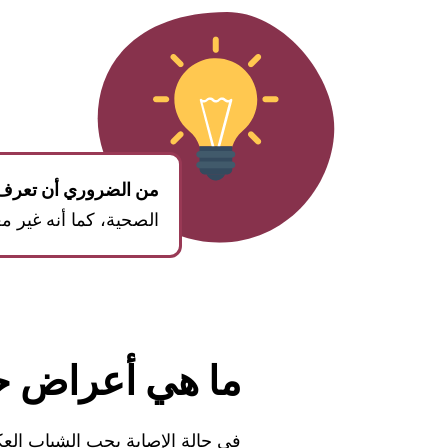
من الضروري أن تعرف
الصحية، كما أنه غير معد
ما هي أعراض 
في حالة الإصابة بحب الشباب الع