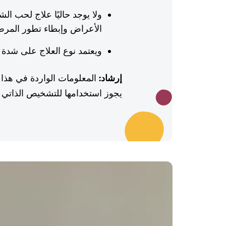
ولا يوجد حاليًا علاج لحب ا
الأعراض وإبطاء تطور المر
ويعتمد نوع العلاج على شدة
إرشاد:
المعلومات الواردة في هذا 
يجوز استخدامها للتشخيص الذاتي أو