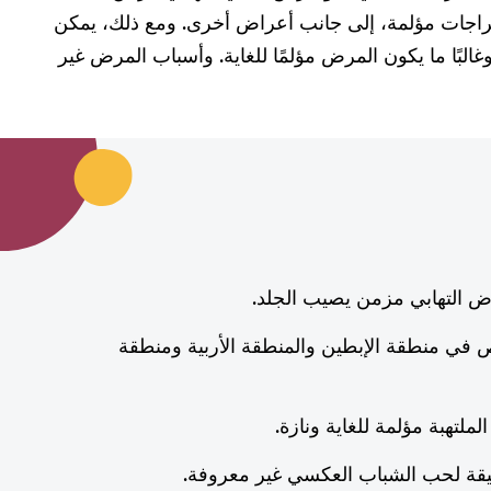
راجات مؤلمة، إلى جانب أعراض أخرى. ومع ذلك، يمكن
لبًا ما يكون المرض مؤلمًا للغاية. وأسباب المرض غير
التهابي مزمن يصيب الجلد.
 في منطقة الإبطين والمنطقة الأربية ومنطقة
ملتهبة مؤلمة للغاية ونازة.
دقيقة لحب الشباب العكسي غير معروفة.