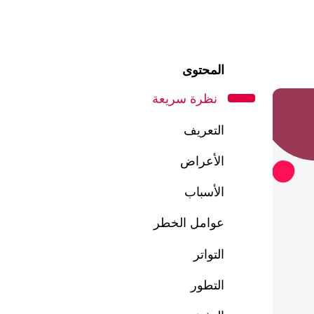
المحتوى
نظرة سريعة
التعريف
الأعراض
الأسباب
عوامل الخطر
التواتر
التطور