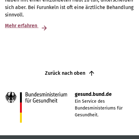
sich aber. Bei Furunkeln ist oft eine ärztliche Behandlung
sinnvoll.
Mehr erfahren
Zurück nach oben
gesund.bund.de
Ein Service des
Bundesministeriums für
Gesundheit.