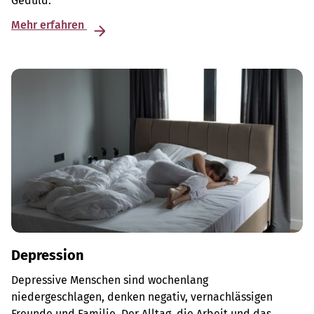
Geduld.
Mehr erfahren
Depression
Depressive Menschen sind wochenlang
niedergeschlagen, denken negativ, vernachlässigen
Freunde und Familie. Der Alltag, die Arbeit und das