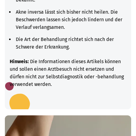
Akne inversa lässt sich bisher nicht heilen. Die
Beschwerden lassen sich jedoch lindern und der
Verlauf verlangsamen.
Die Art der Behandlung richtet sich nach der
Schwere der Erkrankung.
Hinweis:
Die Informationen dieses Artikels können
und sollen einen Arztbesuch nicht ersetzen und
dürfen nicht zur Selbstdiagnostik oder -behandlung
verwendet werden.