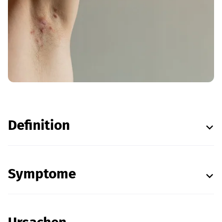
Definition
Symptome