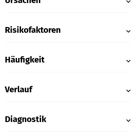
Ursachen
Risikofaktoren
Häufigkeit
Verlauf
Diagnostik