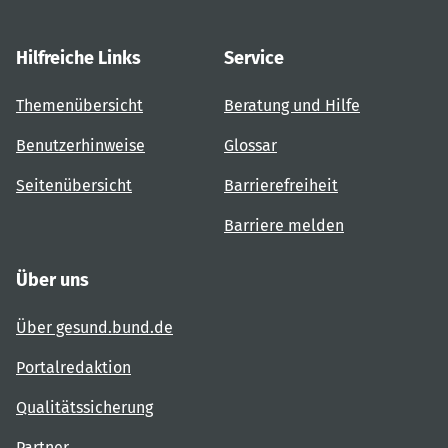
Hilfreiche Links
Service
Themenübersicht
Beratung und Hilfe
Benutzerhinweise
Glossar
Seitenübersicht
Barrierefreiheit
Barriere melden
Über uns
Über gesund.bund.de
Portalredaktion
Qualitätssicherung
Partner