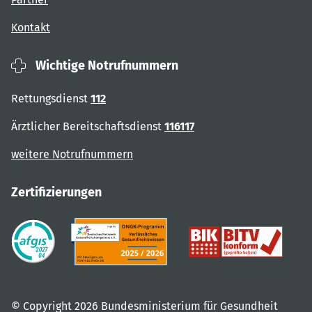
Kontakt
Wichtige Notrufnummern
Rettungsdienst
112
Ärztlicher Bereitschaftsdienst
116117
weitere Notrufnummern
Zertifizierungen
© Copyright 2026 Bundesministerium für Gesundheit