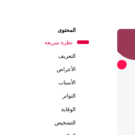
المحتوى
نظرة سريعة
التعريف
الأعراض
الأسباب
التواتر
الوقاية
التشخيص