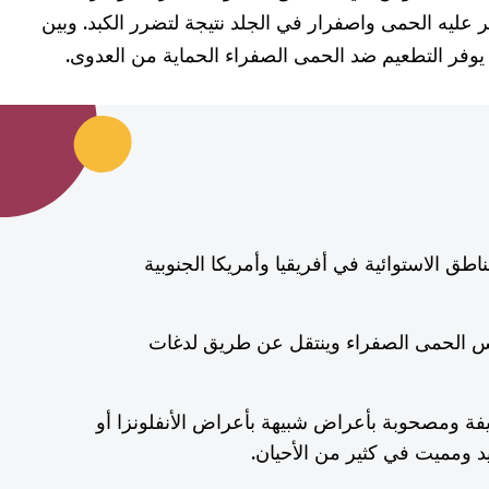
 عليه الحمى واصفرار في الجلد نتيجة لتضرر الكبد. وبين
 يوفر التطعيم ضد الحمى الصفراء الحماية من العدوى.
طق الاستوائية في أفريقيا وأمريكا الجنوبية
الحمى الصفراء وينتقل عن طريق لدغات
فة ومصحوبة بأعراض شبيهة بأعراض الأنفلونزا أو
د ومميت في كثير من الأحيان.