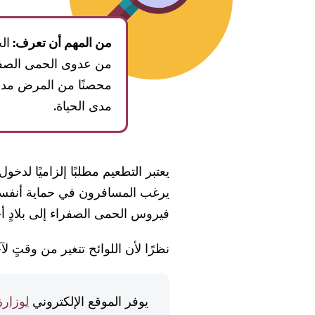
من المهم أن تعرف:
ال
من عدوى الحمى الصفرا
محصنًا من المرض مدى 
مدى الحياة.
يعتبر التطعيم مطلبًا إلزاميًا لدخول
يرغب المسافرون في حماية أنفسه
فيروس الحمى الصفراء إلى بلادٍ أخ
نظرًا لأن اللوائح تتغير من وقتٍ ل
يوفر الموقع الإلكتروني
لوزارة