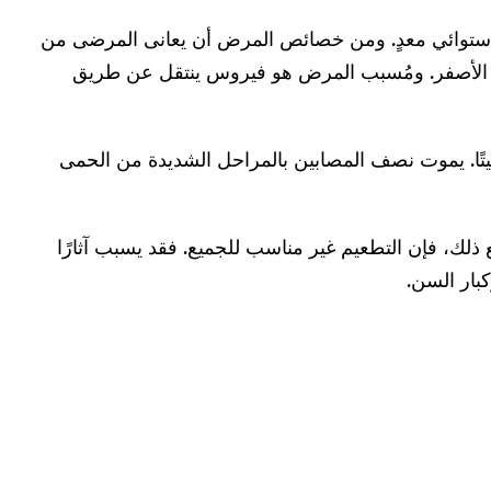
ستوائي معدٍ. ومن خصائص المرض أن يعانى المرضى من
 الأصفر. ومُسبب المرض هو فيروس ينتقل عن طريق
تًا. يموت نصف المصابين بالمراحل الشديدة من الحمى
لك، فإن التطعيم غير مناسب للجميع. فقد يسبب آثارًا
بار السن.