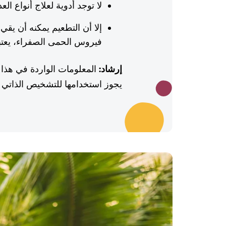
لا توجد أدوية لعلاج أنواع ال
إلا أن التطعيم يمكنه أن يقي
فيروس الحمى الصفراء، يعتبر
إرشاد:
المعلومات الواردة في هذا 
يجوز استخدامها للتشخيص الذاتي أو