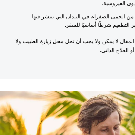
عدوى الفيروسية.
 من الحمى الصفراء. في البلدان التي ينتشر فيها
 التطعيم شرطًا أساسيًا للسفر.
المقال لا يمكن ولا يجب أن تحل محل زيارة الطبيب ولا
 العلاج الذاتي.