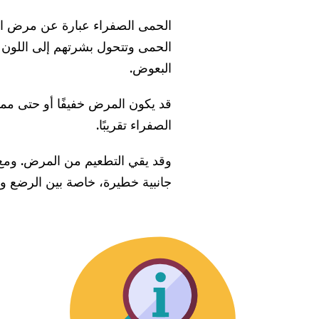
الحمى الصفراء عبارة عن مرض ا
الحمى وتتحول بشرتهم إلى اللون
البعوض.
قد يكون المرض خفيفًا أو حتى ممي
الصفراء تقريبًا.
وقد يقي التطعيم من المرض. ومع ذ
جانبية خطيرة، خاصة بين الرضع وك