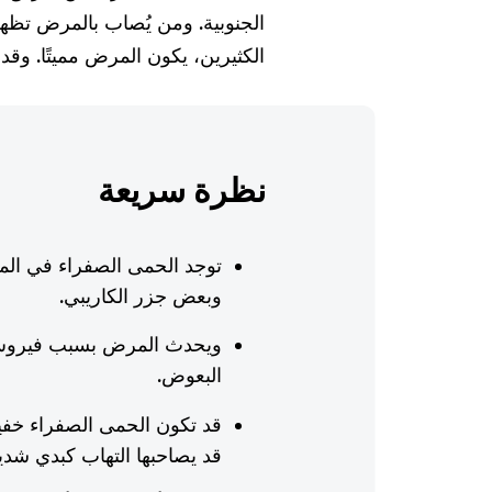
الجنوبية. ومن يُصاب بالمرض تظهر
الكثيرين، يكون المرض مميتًا. وقد
نظرة سريعة
توجد الحمى الصفراء في المنا
وبعض جزر الكاريبي.
ويحدث المرض بسبب فيروس 
البعوض.
قد تكون الحمى الصفراء خفي
قد يصاحبها التهاب كبدي شدي