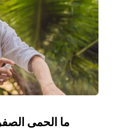
ما الحمى الصفر