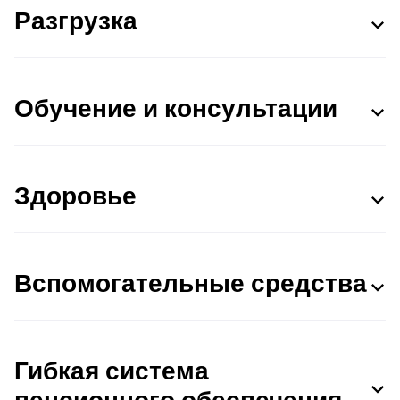
Разгрузка
Обучение и консультации
Здоровье
Вспомогательные средства
Гибкая система