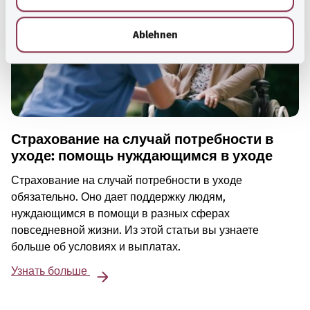
h
l
Ablehnen
Страхование на случай потребности в
уходе: помощь нуждающимся в уходе
Страхование на случай потребности в уходе
обязательно. Оно дает поддержку людям,
нуждающимся в помощи в разных сферах
повседневной жизни. Из этой статьи вы узнаете
больше об условиях и выплатах.
Узнать больше