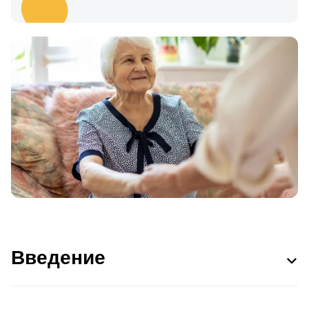
Введение