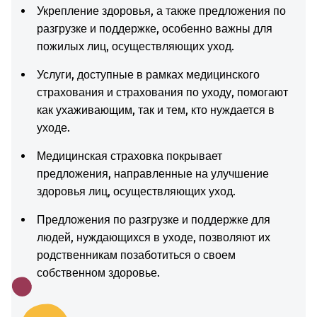
Укрепление здоровья, а также предложения по
разгрузке и поддержке, особенно важны для
пожилых лиц, осуществляющих уход.
Услуги, доступные в рамках медицинского
страхования и страхования по уходу, помогают
как ухаживающим, так и тем, кто нуждается в
уходе.
Медицинская страховка покрывает
предложения, направленные на улучшение
здоровья лиц, осуществляющих уход.
Предложения по разгрузке и поддержке для
людей, нуждающихся в уходе, позволяют их
родственникам позаботиться о своем
собственном здоровье.