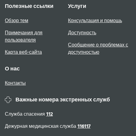
Полезные ссылки
Услуги
Обзор тем
Консультация и помощь
Примечания для
Доступность
пользователя
Сообщение о проблемах с
Карта веб-сайта
доступностью
О нас
Контакты
Важные номера экстренных служб
Служба спасения
112
Дежурная медицинская служба
116117