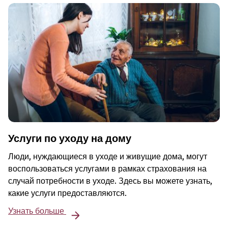
Услуги по уходу на дому
Люди, нуждающиеся в уходе и живущие дома, могут
воспользоваться услугами в рамках страхования на
случай потребности в уходе. Здесь вы можете узнать,
какие услуги предоставляются.
Узнать больше