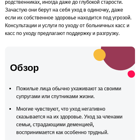
родственниках, иногда даже до глубокой старости.
Зачастую они берут на себя уход в одиночку, даже
если их собственное здоровье находится под угрозой.
Консультации и услуги по уходу от больничных касс и
касс по уходу предлагают поддержку и разгрузку.
Обзор
Пожилые лица обычно ухаживают за своими
супругами или спутниками жизни.
Многие чувствуют, что уход негативно
сказывается на их здоровье. Уход за членами
семьи, страдающими деменцией,
воспринимается как особенно трудный.