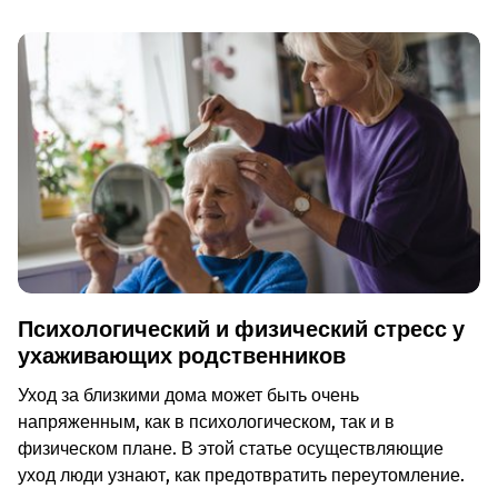
Психологический и физический стресс у
ухаживающих родственников
Уход за близкими дома может быть очень
напряженным, как в психологическом, так и в
физическом плане. В этой статье осуществляющие
уход люди узнают, как предотвратить переутомление.