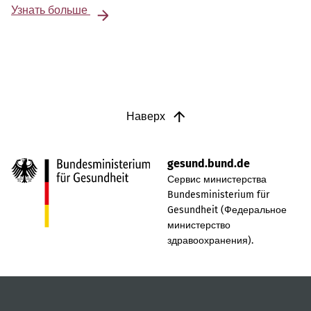
Узнать больше
Наверх
gesund.bund.de
Сервис министерства
Bundesministerium für
Gesundheit (Федеральное
министерство
здравоохранения).