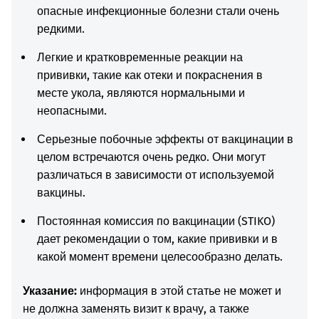
опасные инфекционные болезни стали очень
редкими.
Легкие и кратковременные реакции на
прививки, такие как отеки и покраснения в
месте укола, являются нормальными и
неопасными.
Серьезные побочные эффекты от вакцинации в
целом встречаются очень редко. Они могут
различаться в зависимости от используемой
вакцины.
Постоянная комиссия по вакцинации (STIKO)
дает рекомендации о том, какие прививки и в
какой момент времени целесообразно делать.
Указание:
информация в этой статье не может и
не должна заменять визит к врачу, а также