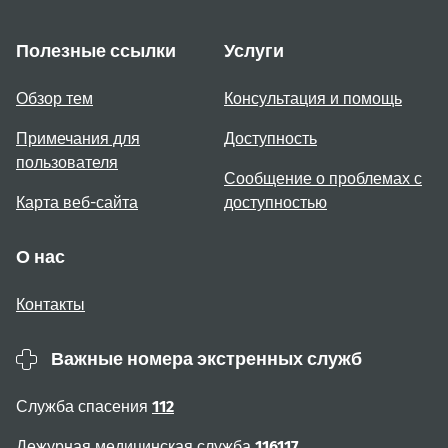
Полезные ссылки
Услуги
Обзор тем
Консультация и помощь
Примечания для
Доступность
пользователя
Сообщение о проблемах с
Карта веб-сайта
доступностью
О нас
Контакты
Важные номера экстренных служб
Служба спасения
112
Дежурная медицинская служба
116117