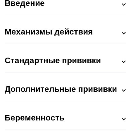
Введение
Механизмы действия
Стандартные прививки
Дополнительные прививки
Беременность