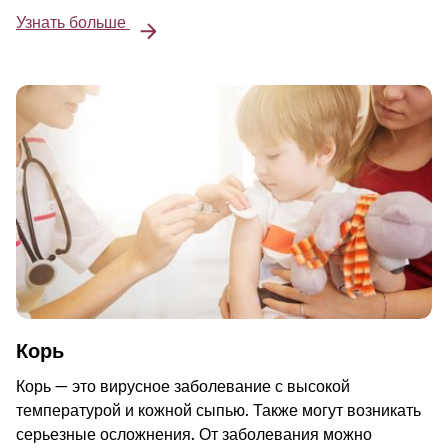
Узнать больше
Корь
Корь — это вирусное заболевание с высокой
температурой и кожной сыпью. Также могут возникать
серьезные осложнения. От заболевания можно