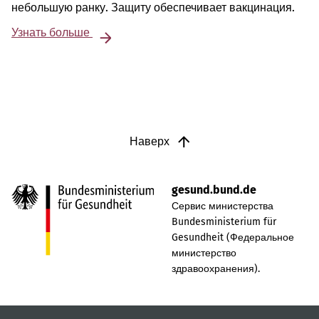
небольшую ранку. Защиту обеспечивает вакцинация.
Узнать больше
Наверх
gesund.bund.de
Сервис министерства
Bundesministerium für
Gesundheit (Федеральное
министерство
здравоохранения).