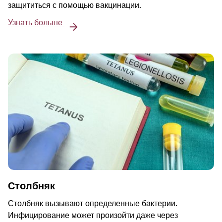
защититься с помощью вакцинации.
Узнать больше
Столбняк
Столбняк вызывают определенные бактерии.
Инфицирование может произойти даже через