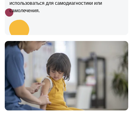
использоваться для самодиагностики или
самолечения.