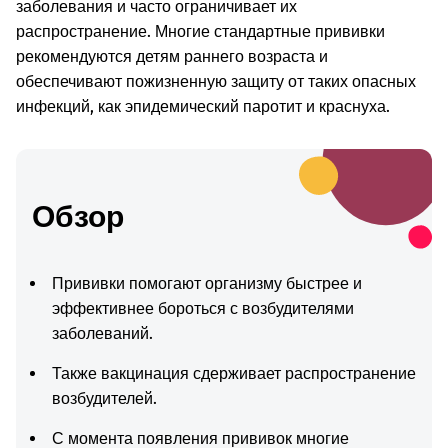
заболевания и часто ограничивает их
распространение. Многие стандартные прививки
рекомендуются детям раннего возраста и
обеспечивают пожизненную защиту от таких опасных
инфекций, как эпидемический паротит и краснуха.
Обзор
Прививки помогают организму быстрее и
эффективнее бороться с возбудителями
заболеваний.
Также вакцинация сдерживает распространение
возбудителей.
С момента появления прививок многие