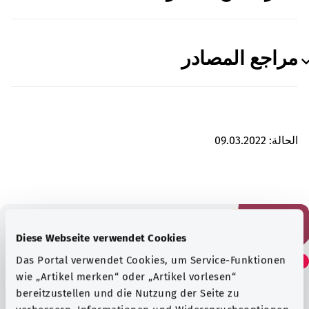
مراجع المصادر
الحالة:
09.03.2022
Diese Webseite verwendet Cookies
هل وجدت هذا المقال مفيدًا؟
Das Portal verwendet Cookies, um Service-Funktionen
wie „Artikel merken“ oder „Artikel vorlesen“
bereitzustellen und die Nutzung der Seite zu
نعم