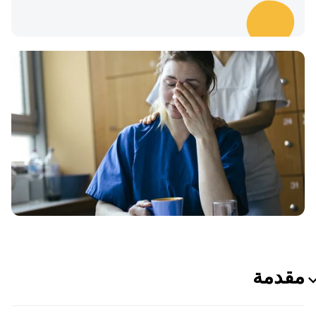
مقدمة