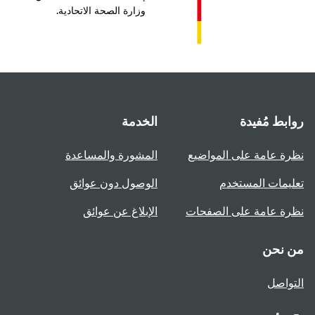
وزارة الصحة الاتحادية.
روابط مُفيدة
الخدمة
نظرة عامة على المواضيع
المشورة والمساعدة
تعليمات المستخدم
الوصول دون عوائق
نظرة عامة على الصفحات
الإبلاغ عن عوائق
من نحن
التواصل