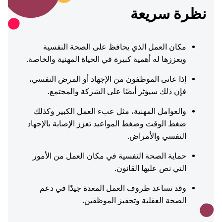
نظرة سريعة
مكان العمل الذي يحافظ على الصحة النفسية
ويعززها له أهمية كبيرة في الحياة المهنية والخاصة.
إذا عانى الموظفون من الإجهاد أو المرض النفسي،
فإن ذلك سيؤثر أيضًا على الشركة والمجتمع.
والعوامل المهنية، مثل عبء العمل الكبير وكذلك
ضغط الوقت وضغط المواعيد تعزز الإصابة بالإجهاد
النفسي والأمراض.
حماية الصحة النفسية في مكان العمل من الأمور
التي نص عليها القانون.
وقد تساعد ظروف العمل المعدة جيدًا في دعم
الصحة العقلية وتحفيز الموظفين.