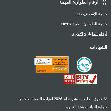
أرقام الطوارئ المهمة
خدمة الإسعاف
112
خدمة الطوارئ الطبية
116117
أرقام الطوارئ الأخرى
الشهادات
© حقوق الطبع والنشر لعام ‎2026 لوزارة الصحة الاتحادية
حماية البيانات
هيئة التحرير