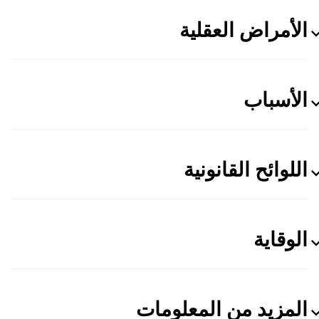
الأمراض العقلية
الأسباب
اللوائح القانونية
الوقاية
المزيد من المعلومات