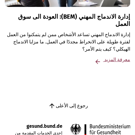
إدارة الاندماج المهني (BEM): العودة الى سوق
العمل
إدارة الاندماج المهني تساعد الأشخاص ممن لم يتمكنوا من العمل
لفترة طويلة على الانخراط مجددًا في العمل. ما مزايا الاندماج
الهيكلي؟ كيف يتم الأمر؟
معرفة المزيد
رجوع إلى الأعلى
gesund.bund.de
إحدى الخدمات المقدمة من