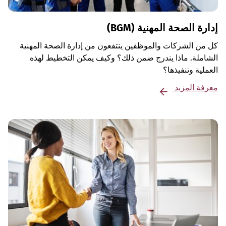
إدارة الصحة المهنية (BGM)
كل من الشركات والموظفين ينتفعون من إدارة الصحة المهنية
الشاملة. ماذا يندرج ضمن ذلك؟ وكيف يمكن التخطيط لهذه
العملية وتنفيذها؟
معرفة المزيد