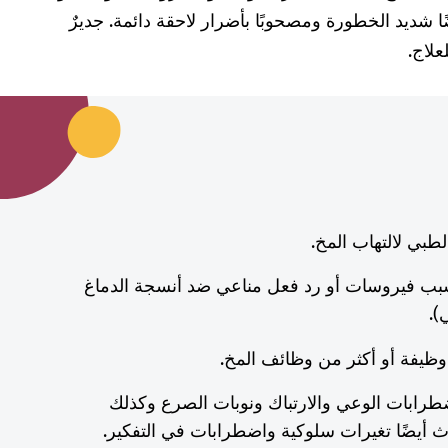
يضًا شديد الخطورة ومصحوبًا بأضرار لاحقة دائمة. جديرٌ
علاج.
طبي لالتهاب المخ.
بسبب فيروسات أو رد فعل مناعي ضد أنسجة الدماغ
ي).
 وظيفة أو أكثر من وظائف المخ.
رابات الوعي والارتباك ونوبات الصرع وكذلك
دث أيضًا تغيرات سلوكية واضطرابات في التفكير.