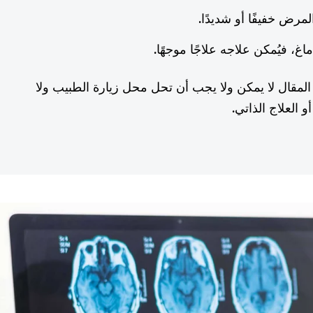
رض خفيفًا أو شديدًا.
اغ، فيُمكن علاجه علاجًا موجهًا.
المقال لا يمكن ولا يجب أن تحل محل زيارة الطبيب ولا
 العلاج الذاتي.