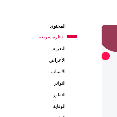
المحتوى
نظرة سريعة
التعريف
الأعراض
الأسباب
التواتر
التطور
الوقاية