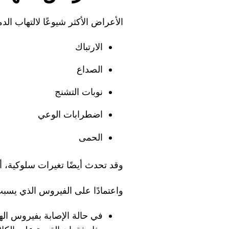
الأعراض الأكثر شيوعًا لالتهاب الد
الارتباك
الصداع
نوبات التشنج
اضطرابات الوعي
الحمى
وقد تحدث أيضًا تغيرات سلوكية، أ
واعتمادًا على الفيروس الذي يسبب
في حالة الإصابة بفيروس اله