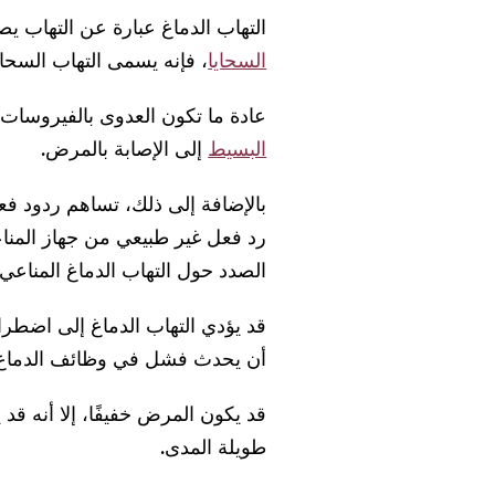
التهاب الدماغ عبارة عن التهاب يص
السحايا
، فإنه يسمى التهاب السحايا
عادة ما تكون العدوى بالفيروسات ه
البسيط
إلى الإصابة بالمرض.
بالإضافة إلى ذلك، تساهم ردود فع
رد فعل غير طبيعي من جهاز المناعة
الصدد حول التهاب الدماغ المناعي 
قد يؤدي التهاب الدماغ إلى اضطر
أن يحدث فشل في وظائف الدماغ 
قد يكون المرض خفيفًا، إلا أنه قد 
طويلة المدى.