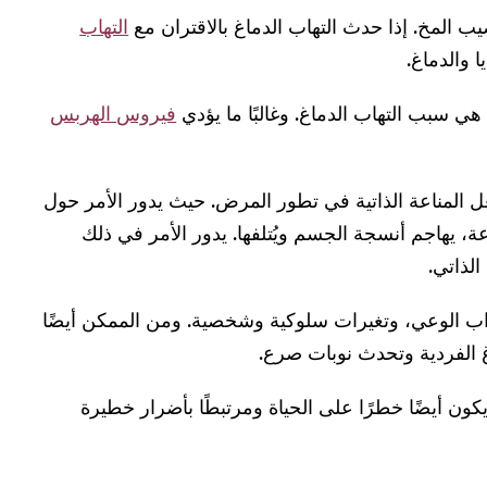
يب المخ. إذا حدث التهاب الدماغ بالاقتران مع
التهاب
 والدماغ.
ي سبب التهاب الدماغ. وغالبًا ما يؤدي
فيروس الهربس
ل المناعة الذاتية في تطور المرض. حيث يدور الأمر حول
، يهاجم أنسجة الجسم ويُتلفها. يدور الأمر في ذلك
الذاتي.
اب الوعي، وتغيرات سلوكية وشخصية. ومن الممكن أيضًا
الفردية وتحدث نوبات صرع.
يكون أيضًا خطرًا على الحياة ومرتبطًا بأضرار خطيرة