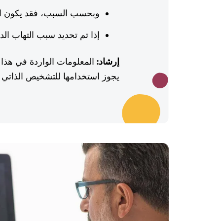
وبحسب السبب، فقد يكون الم
إذا تم تحديد سبب التهاب الدم
إرشاد:
المعلومات الواردة في هذا 
يجوز استخدامها للتشخيص الذاتي أو