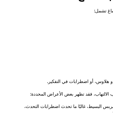
ماغ تشمل:
و هلاوس، أو اضطرابات في التفكير.
 الالتهاب، فقد تظهر بعض الأعراض المحددة:
ربس البسيط، غالبًا ما تحدث اضطرابات التحدث،