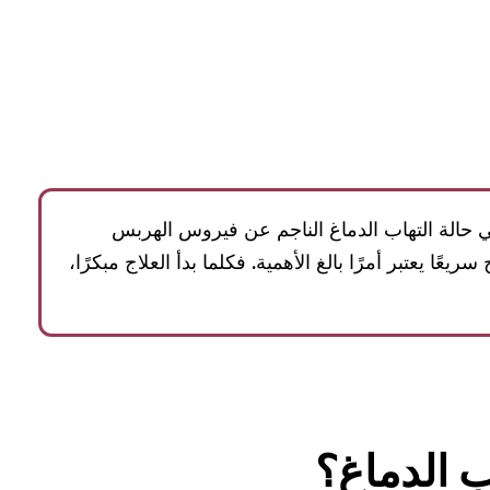
حالة التهاب الدماغ الناجم عن فيروس الهربس
ريعًا يعتبر أمرًا بالغ الأهمية. فكلما بدأ العلاج مبكرًا،
ب الدماغ؟