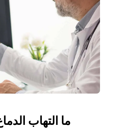
ما التهاب الدما