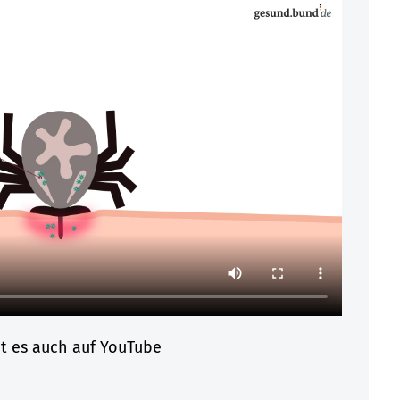
bt es auch auf YouTube