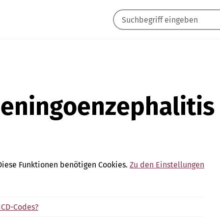
ningoenzephalitis
Diese Funktionen benötigen Cookies.
Zu den Einstellungen
ICD-Codes?