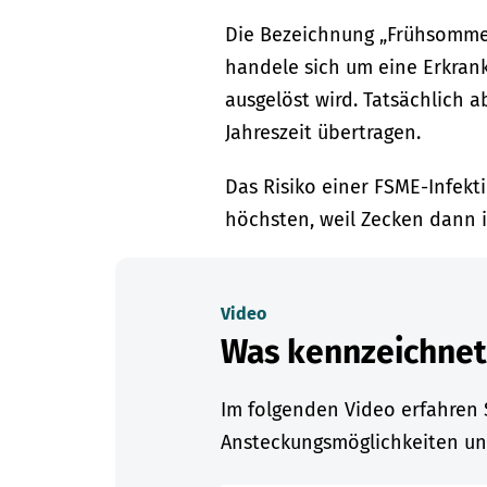
Die Bezeichnung „Frühsommer
handele sich um eine Erkran
ausgelöst wird. Tatsächlich
Jahreszeit übertragen.
Das Risiko einer FSME-Infekt
höchsten, weil Zecken dann i
Video
Was kennzeichnet
Im folgenden Video erfahren 
Ansteckungsmöglichkeiten un