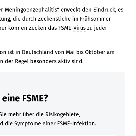
-Meningoenzephalitis“ erweckt den Eindruck, es
kung, die durch Zeckenstiche im Frühsommer
 aber können Zecken das FSME-
Virus
zu jeder
ion ist in Deutschland von Mai bis Oktober am
n der Regel besonders aktiv sind.
 eine FSME?
Sie mehr über die Risikogebiete,
d die Symptome einer FSME-Infektion.