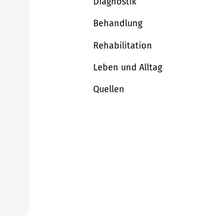
Diagnostik
Behandlung
Rehabilitation
Leben und Alltag
Quellen