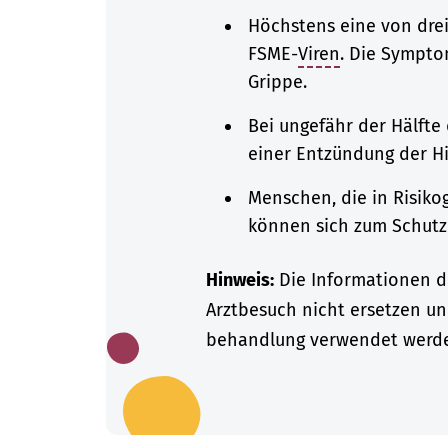
Höchstens eine von drei
FSME-
Viren
. Die Sympto
Grippe.
Bei ungefähr der Hälfte
einer Entzündung der H
Menschen, die in Risiko
können sich zum Schutz
Hinweis:
Die Informationen di
Arztbesuch nicht ersetzen un
behandlung verwendet werd