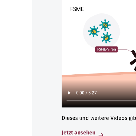
Dieses und weitere Videos gi
Jetzt ansehen