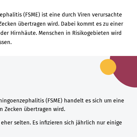
halitis (FSME) ist eine durch Viren verursachte
 Zecken übertragen wird. Dabei kommt es zu einer
der Hirnhäute. Menschen in Risikogebieten wird
ssen.
ingoenzephalitis (FSME) handelt es sich um eine
on Zecken übertragen wird.
her selten. Es infizieren sich jährlich nur einige