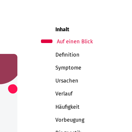
Inhalt
Auf einen Blick
Definition
Symptome
Ursachen
Verlauf
Häufigkeit
Vorbeugung