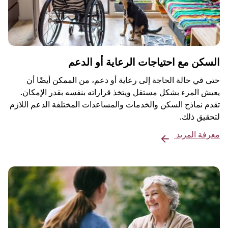
السكن مع احتياجات الرعاية أو الدعم
حتى في حالة الحاجة إلى رعاية أو دعم، من الممكن أيضًا أن
يعيش المرء بشكل مستقل ويتخذ قراراته بنفسه بقدر الإمكان.
تقدم نماذج السكن والخدمات والمساعدات المختلفة الدعم اللازم
لتحقيق ذلك.
معرفة المزيد