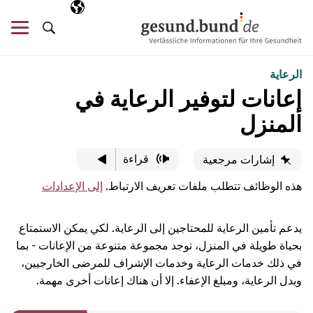
تخطي التنقل
AR
اللغة المختارة
قائ
البحث
الرعاية
إعانات لتوفير الرعاية في
المنزل
قراءة
إشارات مرجعية
هذه الوظائف تتطلب ملفات تعريف الارتباط.
إلى الإعدادات
يدعم تأمين الرعاية للمحتاجين إلى الرعاية. لكي يمكن الاستمتاع
بحياة طويلة في المنزل، توجد مجموعة متنوعة من الإعانات - بما
في ذلك خدمات الرعاية وخدمات الإشراف للمرضى الخارجيين،
وبدل الرعاية، ومبلغ الإعفاء. إلا أن هناك إعانات أخرى مهمة.