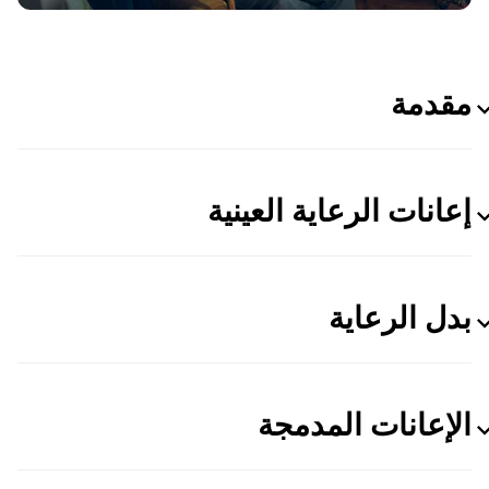
مقدمة
إعانات الرعاية العينية
بدل الرعاية
الإعانات المدمجة