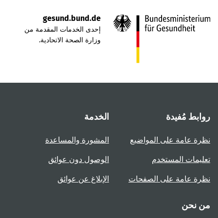
gesund.bund.de
إحدى الخدمات المقدمة من
وزارة الصحة الاتحادية.
روابط مُفيدة
الخدمة
نظرة عامة على المواضيع
المشورة والمساعدة
تعليمات المستخدم
الوصول دون عوائق
نظرة عامة على الصفحات
الإبلاغ عن عوائق
من نحن