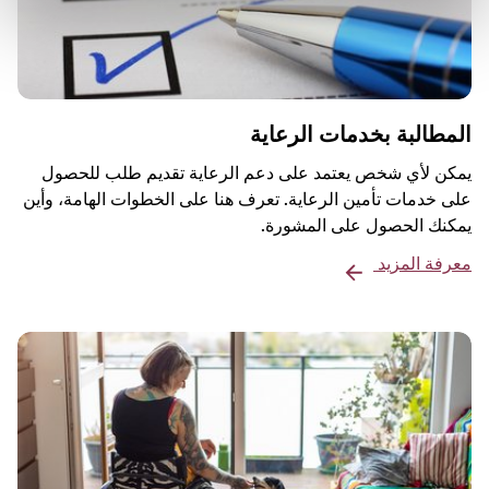
المطالبة بخدمات الرعاية
يمكن لأي شخص يعتمد على دعم الرعاية تقديم طلب للحصول
على خدمات تأمين الرعاية. تعرف هنا على الخطوات الهامة، وأين
يمكنك الحصول على المشورة.
معرفة المزيد