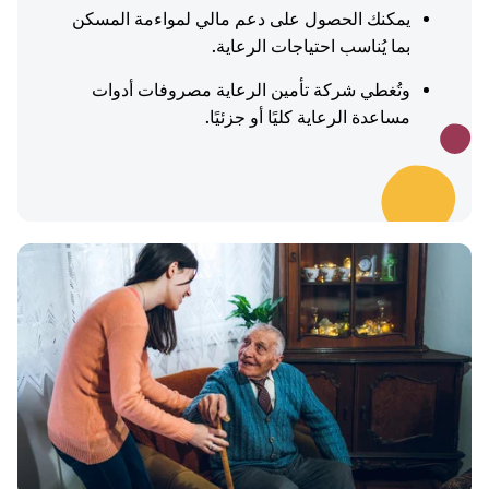
يمكنك الحصول على دعم مالي لمواءمة المسكن
بما يُناسب احتياجات الرعاية.
وتُغطي شركة تأمين الرعاية مصروفات أدوات
مساعدة الرعاية كليًا أو جزئيًا.