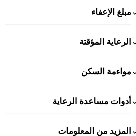
مبلغ الإعفاء
الرعاية المؤقتة
مواءمة السكن
أدوات مساعدة الرعاية
المزيد من المعلومات