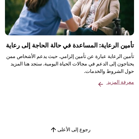
تأمين الرعاية: المساعدة في حالة الحاجة إلى رعاية
تأمين الرعاية عبارة عن تأمين إلزامي. حيث يدعم الأشخاص ممن
يحتاجون إلى الدعم في مجالات الحياة اليومية. ستجد هنا المزيد
حول الشروط والخدمات.
معرفة المزيد
رجوع إلى الأعلى