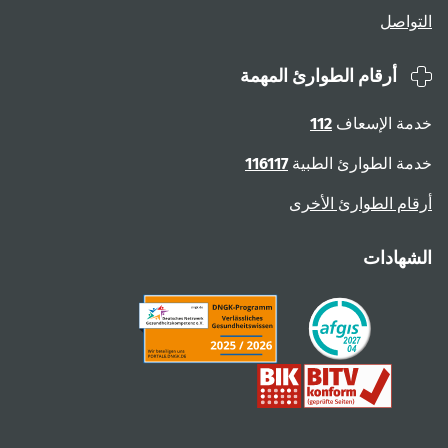
التواصل
أرقام الطوارئ المهمة
خدمة الإسعاف
112
خدمة الطوارئ الطبية
116117
أرقام الطوارئ الأخرى
الشهادات