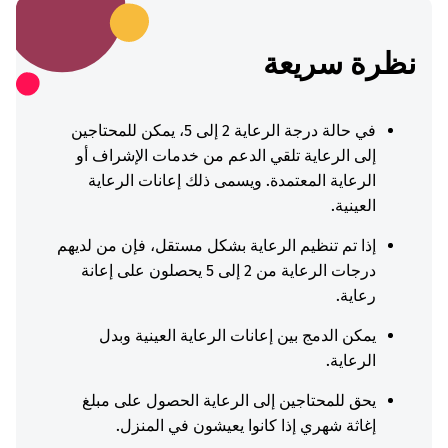
نظرة سريعة
في حالة درجة الرعاية 2 إلى 5، يمكن للمحتاجين
إلى الرعاية تلقي الدعم من خدمات الإشراف أو
الرعاية المعتمدة. ويسمى ذلك إعانات الرعاية
العينية.
إذا تم تنظيم الرعاية بشكل مستقل، فإن من لديهم
درجات الرعاية من 2 إلى 5 يحصلون على إعانة
رعاية.
يمكن الدمج بين إعانات الرعاية العينية وبدل
الرعاية.
يحق للمحتاجين إلى الرعاية الحصول على مبلغ
إغاثة شهري إذا كانوا يعيشون في المنزل.