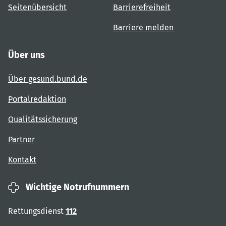
Seitenübersicht
Barrierefreiheit
Barriere melden
Über uns
Über gesund.bund.de
Portalredaktion
Qualitätssicherung
Partner
Kontakt
Wichtige Notrufnummern
Rettungsdienst
112