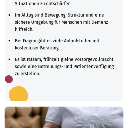
Situationen zu entschärfen.
Im Alltag sind Bewegung, Struktur und eine
sichere Umgebung für Menschen mit Demenz
hilfreich.
Bei Fragen gibt es viele Anlaufstellen mit
kostenloser Beratung.
Es ist ratsam, frühzeitig eine Vorsorgevollmacht
sowie eine Betreuungs- und Patientenverfügung
zu erstellen.