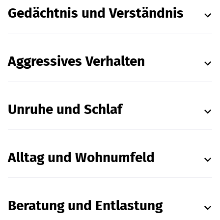
Gedächtnis und Verständnis
Aggressives Verhalten
Unruhe und Schlaf
Alltag und Wohnumfeld
Beratung und Entlastung