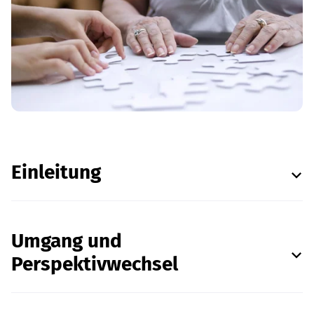
Einleitung
Umgang und
Perspektivwechsel