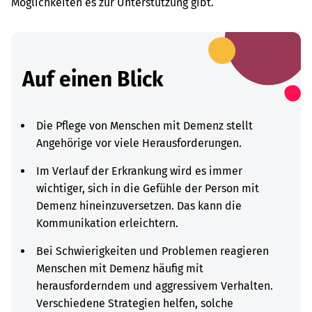
Möglichkeiten es zur Unterstützung gibt.
Auf einen Blick
Die Pflege von Menschen mit Demenz stellt
Angehörige vor viele Herausforderungen.
Im Verlauf der Erkrankung wird es immer
wichtiger, sich in die Gefühle der Person mit
Demenz hineinzuversetzen. Das kann die
Kommunikation erleichtern.
Bei Schwierigkeiten und Problemen reagieren
Menschen mit Demenz häufig mit
herausforderndem und aggressivem Verhalten.
Verschiedene Strategien helfen, solche