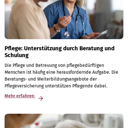
Pflege: Unterstützung durch Beratung und
Schulung
Die Pflege und Betreuung von pflegebedürftigen
Menschen ist häufig eine herausfordernde Aufgabe. Die
Beratungs- und Weiterbildungsangebote der
Pflegeversicherung unterstützen Pflegende dabei.
Mehr erfahren