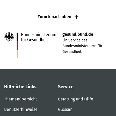
Zurück nach oben
gesund.bund.de
Ein Service des
Bundesministeriums für
Gesundheit.
Hilfreiche Links
Service
Themenübersicht
Beratung und Hilfe
Benutzerhinweise
Glossar