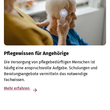
Pflegewissen für Angehörige
Die Versorgung von pflegebedürftigen Menschen ist
häufig eine anspruchsvolle Aufgabe. Schulungen und
Beratungsangebote vermitteln das notwendige
Fachwissen.
Mehr erfahren