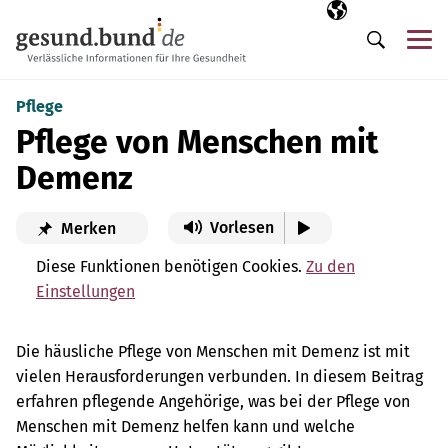
Navigation überspringen
Ausgewählte Sp
DE
Me
Suche
Pflege
Pflege von Menschen mit
Demenz
Vorlesen
Merken
Diese Funktionen benötigen Cookies.
Zu den
Einstellungen
Die häusliche Pflege von Menschen mit Demenz ist mit
vielen Herausforderungen verbunden. In diesem Beitrag
erfahren pflegende Angehörige, was bei der Pflege von
Menschen mit Demenz helfen kann und welche