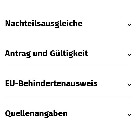
Nachteilsausgleiche
Antrag und Gültigkeit
EU-Behindertenausweis
Quellenangaben