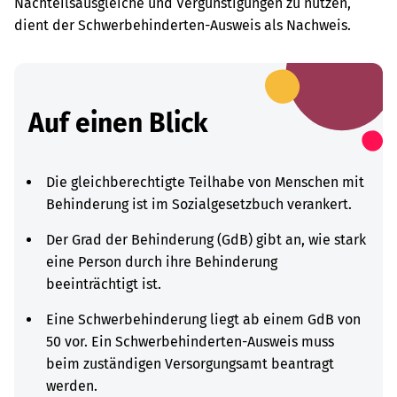
Nachteilsausgleiche und Vergünstigungen zu nutzen,
dient der Schwerbehinderten-Ausweis als Nachweis.
Auf einen Blick
Die gleichberechtigte Teilhabe von Menschen mit
Behinderung ist im Sozialgesetzbuch verankert.
Der Grad der Behinderung (GdB) gibt an, wie stark
eine Person durch ihre Behinderung
beeinträchtigt ist.
Eine Schwerbehinderung liegt ab einem GdB von
50 vor. Ein Schwerbehinderten-Ausweis muss
beim zuständigen Versorgungsamt beantragt
werden.