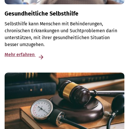
Gesundheitliche Selbsthilfe
Selbsthilfe kann Menschen mit Behinderungen,
chronischen Erkrankungen und Suchtproblemen darin
unterstützen, mit ihrer gesundheitlichen Situation
besser umzugehen.
Mehr erfahren