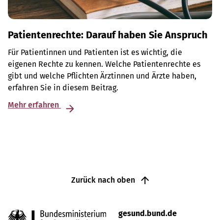
Patientenrechte: Darauf haben Sie Anspruch
Für Patientinnen und Patienten ist es wichtig, die
eigenen Rechte zu kennen. Welche Patientenrechte es
gibt und welche Pflichten Ärztinnen und Ärzte haben,
erfahren Sie in diesem Beitrag.
Mehr erfahren
Zurück nach oben
gesund.bund.de