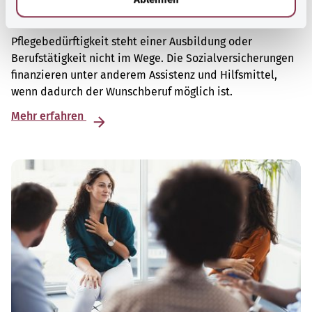
Schule, Ausbildung, Studium und Beruf mit
Pflegegrad
Pflegebedürftigkeit steht einer Ausbildung oder
Berufstätigkeit nicht im Wege. Die Sozialversicherungen
finanzieren unter anderem Assistenz und Hilfsmittel,
wenn dadurch der Wunschberuf möglich ist.
Mehr erfahren