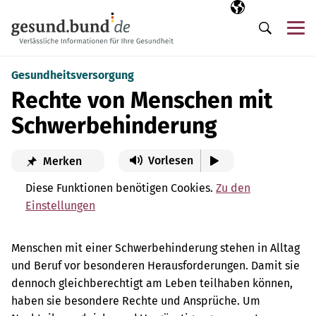
Navigation überspringen
Ausgewählte Sp
DE
Me
Suche
Gesundheitsversorgung
Rechte von Menschen mit
Schwerbehinderung
Vorlesen
Merken
Diese Funktionen benötigen Cookies.
Zu den
Einstellungen
Menschen mit einer Schwerbehinderung stehen in Alltag
und Beruf vor besonderen Herausforderungen. Damit sie
dennoch gleichberechtigt am Leben teilhaben können,
haben sie besondere Rechte und Ansprüche. Um