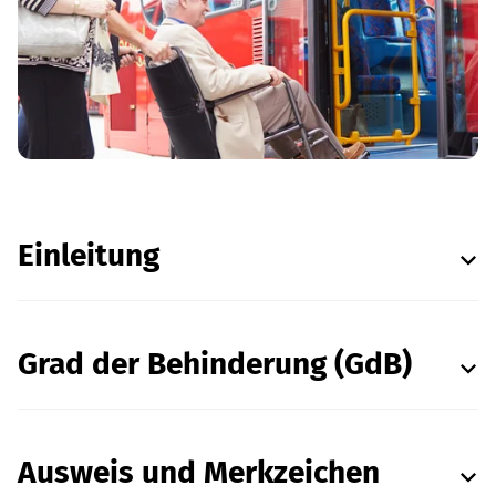
Einleitung
Grad der Behinderung (GdB)
Ausweis und Merkzeichen