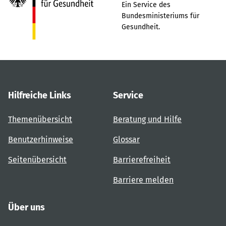
Ein Service des
Bundesministeriums für
Gesundheit.
Hilfreiche Links
Service
Themenübersicht
Beratung und Hilfe
Benutzerhinweise
Glossar
Seitenübersicht
Barrierefreiheit
Barriere melden
Über uns