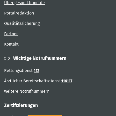
Über gesund.bund.de
Portalredaktion
Qualitätssicherung
Partner
Kontakt
Wichtige Notrufnummern
Rettungsdienst
112
Ärztlicher Bereitschaftsdienst
116117
weitere Notrufnummern
Zertifizierungen