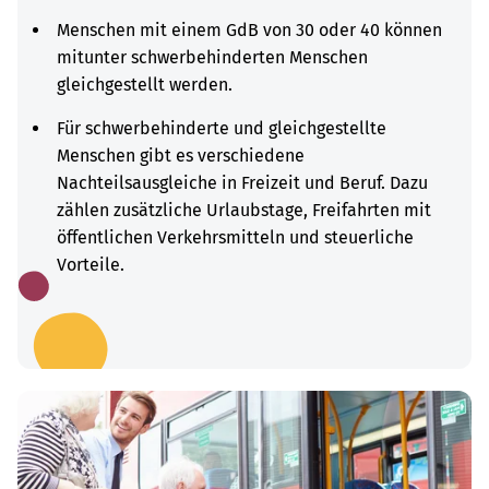
Menschen mit einem GdB von 30 oder 40 können
mitunter schwerbehinderten Menschen
gleichgestellt werden.
Für schwerbehinderte und gleichgestellte
Menschen gibt es verschiedene
Nachteilsausgleiche in Freizeit und Beruf. Dazu
zählen zusätzliche Urlaubstage, Freifahrten mit
öffentlichen Verkehrsmitteln und steuerliche
Vorteile.