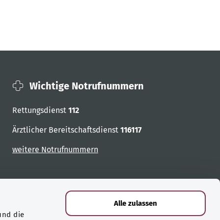
Wichtige Notrufnummern
Rettungsdienst
112
Ärztlicher Bereitschaftsdienst
116117
weitere Notrufnummern
Alle zulassen
und die