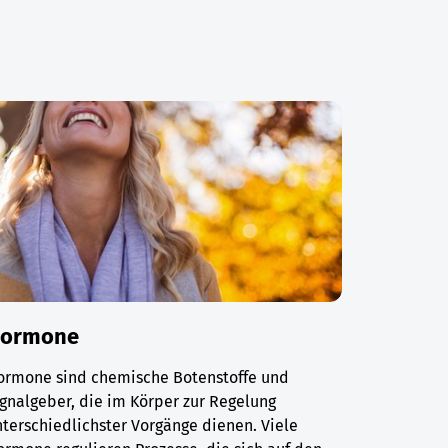
ormone
ormone sind chemische Botenstoffe und
gnalgeber, die im Körper zur Regelung
terschiedlichster Vorgänge dienen. Viele