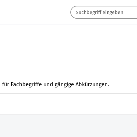
n für Fachbegriffe und gängige Abkürzungen.