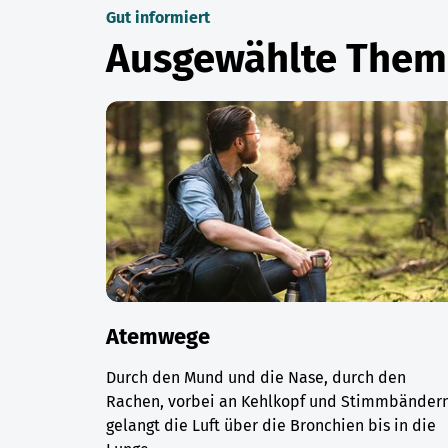
Gut informiert
Ausgewählte The
Atemwege
Durch den Mund und die Nase, durch den
Rachen, vorbei an Kehlkopf und Stimmbändern
gelangt die Luft über die Bronchien bis in die