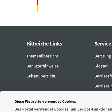
Hilfreiche Links
Service
Themenübersicht
Beratung 
Benutzerhinweise
Glossar
Seitenübersicht
Barrieref
Barriere
Diese Webseite verwendet Cookies
Das Portal verwendet Cookies, um Service-Funktionen 
Zertifizierungen