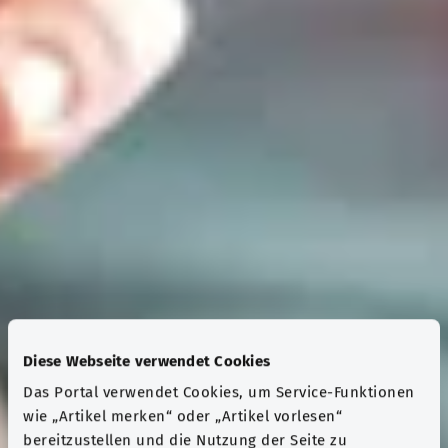
Diese Webseite verwendet Cookies
Das Portal verwendet Cookies, um Service-Funktionen
wie „Artikel merken“ oder „Artikel vorlesen“
bereitzustellen und die Nutzung der Seite zu