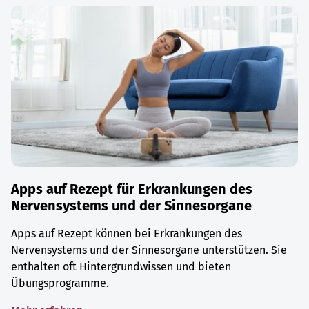
Apps auf Rezept für Erkrankungen des
Nervensystems und der Sinnesorgane
Apps auf Rezept können bei Erkrankungen des
Nervensystems und der Sinnesorgane unterstützen. Sie
enthalten oft Hintergrundwissen und bieten
Übungsprogramme.