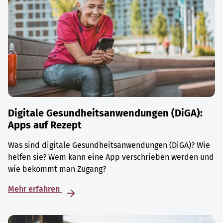
Digitale Gesundheitsanwendungen (DiGA):
Apps auf Rezept
Was sind digitale Gesundheitsanwendungen (DiGA)? Wie
helfen sie? Wem kann eine App verschrieben werden und
wie bekommt man Zugang?
Mehr erfahren