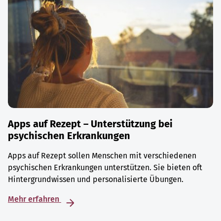
Apps auf Rezept – Unterstützung bei
psychischen Erkrankungen
Apps auf Rezept sollen Menschen mit verschiedenen
psychischen Erkrankungen unterstützen. Sie bieten oft
Hintergrundwissen und personalisierte Übungen.
Mehr erfahren