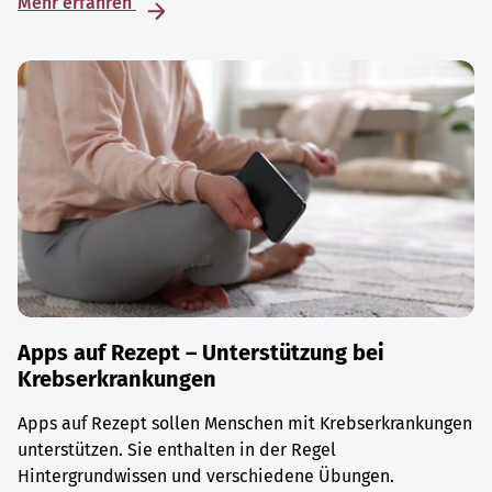
Mehr erfahren
Apps auf Rezept – Unterstützung bei
Krebserkrankungen
Apps auf Rezept sollen Menschen mit Krebserkrankungen
unterstützen. Sie enthalten in der Regel
Hintergrundwissen und verschiedene Übungen.