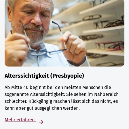
Alterssichtigkeit (Presbyopie)
Ab Mitte 40 beginnt bei den meisten Menschen die
sogenannte Alterssichtigkeit: Sie sehen im Nahbereich
schlechter. Rückgängig machen lässt sich das nicht, es
kann aber gut ausgeglichen werden.
Mehr erfahren