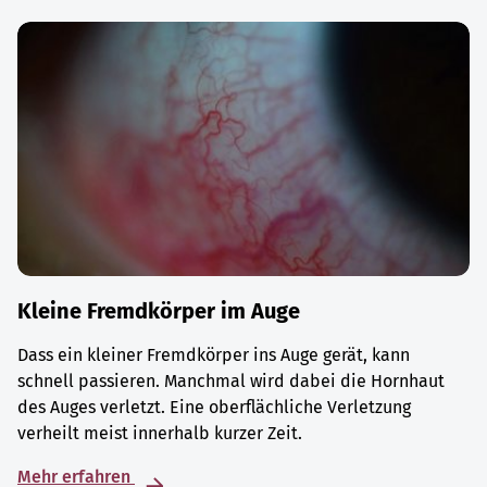
Kleine Fremdkörper im Auge
Dass ein kleiner Fremdkörper ins Auge gerät, kann
schnell passieren. Manchmal wird dabei die Hornhaut
des Auges verletzt. Eine oberflächliche Verletzung
verheilt meist innerhalb kurzer Zeit.
Mehr erfahren