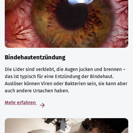
Bindehautentzündung
Die Lider sind verklebt, die Augen jucken und brennen –
das ist typisch für eine Entzündung der Bindehaut.
Auslöser können Viren oder Bakterien sein, sie kann aber
auch andere Ursachen haben.
Mehr erfahren