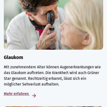
Glaukom
Mit zunehmendem Alter können Augenerkrankungen wie
das Glaukom auftreten. Die Krankheit wird auch Grüner
Star genannt. Rechtzeitig erkannt, lässt sich ein
möglicher Sehverlust aufhalten.
Mehr erfahren