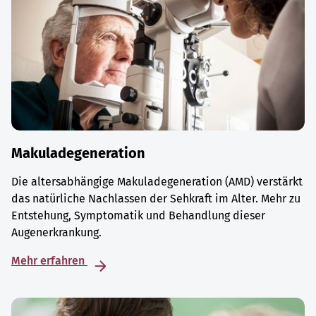
Makuladegeneration
Die altersabhängige Makuladegeneration (AMD) verstärkt
das natürliche Nachlassen der Sehkraft im Alter. Mehr zu
Entstehung, Symptomatik und Behandlung dieser
Augenerkrankung.
Mehr erfahren