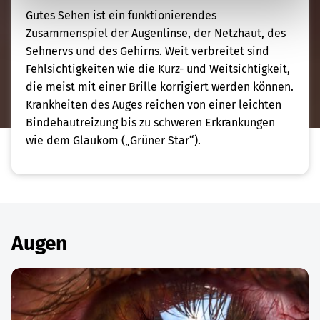
Gutes Sehen ist ein funktionierendes
Zusammenspiel der Augenlinse, der Netzhaut, des
Sehnervs und des Gehirns. Weit verbreitet sind
Fehlsichtigkeiten wie die Kurz- und Weitsichtigkeit,
die meist mit einer Brille korrigiert werden können.
Krankheiten des Auges reichen von einer leichten
Bindehautreizung bis zu schweren Erkrankungen
wie dem Glaukom („Grüner Star“).
Augen