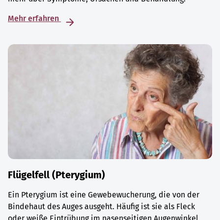
Mehr erfahren
Flügelfell (Pterygium)
Ein Pterygium ist eine Gewebewucherung, die von der
Bindehaut des Auges ausgeht. Häufig ist sie als Fleck
oder weiße Eintrübung im nasenseitigen Augenwinkel