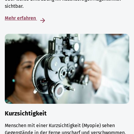
sichtbar.
Mehr erfahren
Kurzsichtigkeit
Menschen mit einer Kurzsichtigkeit (Myopie) sehen
Gegenstände in der Ferne unscharf und verschwommen.