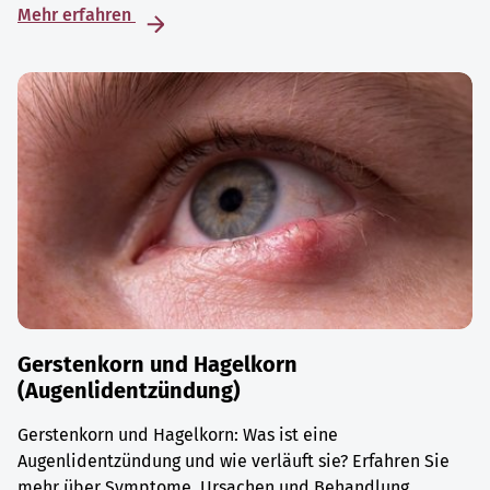
Mehr erfahren
Gerstenkorn und Hagelkorn
(Augenlidentzündung)
Gerstenkorn und Hagelkorn: Was ist eine
Augenlidentzündung und wie verläuft sie? Erfahren Sie
mehr über Symptome, Ursachen und Behandlung.