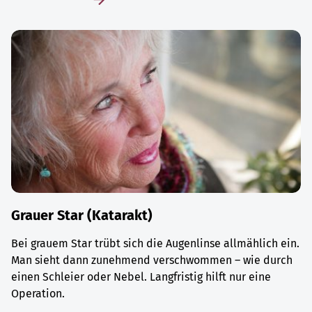
Grauer Star (Katarakt)
Bei grauem Star trübt sich die Augenlinse allmählich ein.
Man sieht dann zunehmend verschwommen – wie durch
einen Schleier oder Nebel. Langfristig hilft nur eine
Operation.