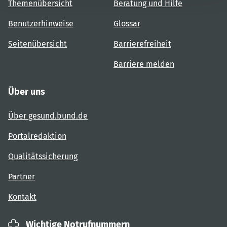
Themenübersicht
Beratung und Hilfe
Benutzerhinweise
Glossar
Seitenübersicht
Barrierefreiheit
Barriere melden
Über uns
Über gesund.bund.de
Portalredaktion
Qualitätssicherung
Partner
Kontakt
Wichtige Notrufnummern