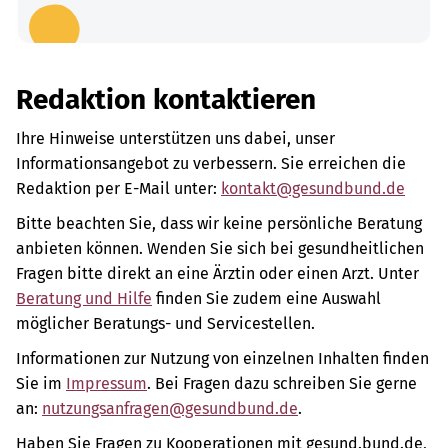
Redaktion kontaktieren
Ihre Hinweise unterstützen uns dabei, unser
Informationsangebot zu verbessern. Sie erreichen die
Redaktion per E-Mail unter:
kontakt@gesundbund.de
Bitte beachten Sie, dass wir keine persönliche Beratung
anbieten können. Wenden Sie sich bei gesundheitlichen
Fragen bitte direkt an eine Ärztin oder einen Arzt. Unter
Beratung und Hilfe
finden Sie zudem eine Auswahl
möglicher Beratungs- und Servicestellen.
Informationen zur Nutzung von einzelnen Inhalten finden
Sie im
Impressum
. Bei Fragen dazu schreiben Sie gerne
an:
nutzungsanfragen@gesundbund.de
.
Haben Sie Fragen zu Kooperationen mit gesund.bund.de,