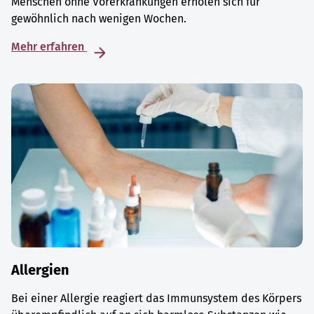
Menschen ohne Vorerkrankungen erholen sich für
gewöhnlich nach wenigen Wochen.
Mehr erfahren
Allergien
Bei einer Allergie reagiert das Immunsystem des Körpers