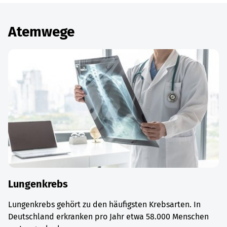
Atemwege
Lungenkrebs
Lungenkrebs gehört zu den häufigsten Krebsarten. In
Deutschland erkranken pro Jahr etwa 58.000 Menschen