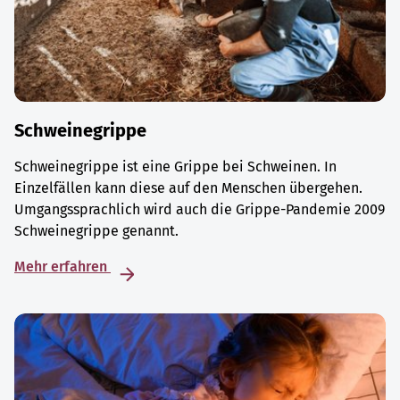
Schweinegrippe
Schweinegrippe ist eine Grippe bei Schweinen. In
Einzelfällen kann diese auf den Menschen übergehen.
Umgangssprachlich wird auch die Grippe-Pandemie 2009
Schweinegrippe genannt.
Mehr erfahren