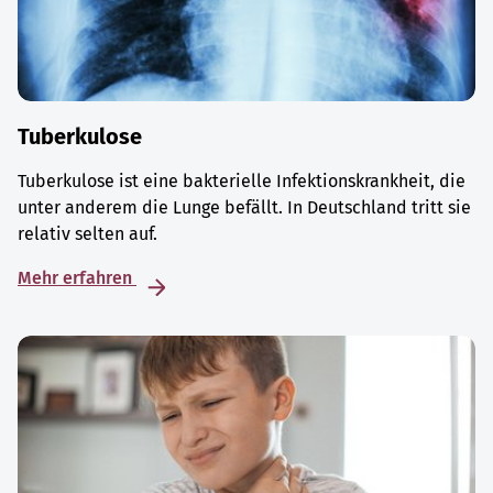
Tuberkulose
Tuberkulose ist eine bakterielle Infektionskrankheit, die
unter anderem die Lunge befällt. In Deutschland tritt sie
relativ selten auf.
Mehr erfahren