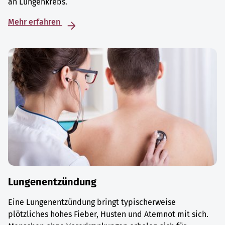
an Lungenkrebs.
Mehr erfahren
Lungenentzündung
Eine Lungenentzündung bringt typischerweise
plötzliches hohes Fieber, Husten und Atemnot mit sich.