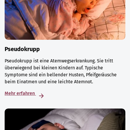
Pseudokrupp
Pseudokrupp ist eine Atemwegserkrankung. Sie tritt
überwiegend bei kleinen Kindern auf. Typische
Symptome sind ein bellender Husten, Pfeifgeräusche
beim Einatmen und eine leichte Atemnot.
Mehr erfahren