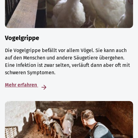
Vogelgrippe
Die Vogelgrippe befällt vor allem Vögel. Sie kann auch
auf den Menschen und andere Säugetiere übergehen.
Eine Infektion ist zwar selten, verläuft dann aber oft mit
schweren Symptomen.
Mehr erfahren