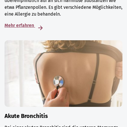
überempfindlich auf an sich harmlose Substanzen wie
etwa Pflanzenpollen. Es gibt verschiedene Möglichkeiten,
eine Allergie zu behandeln.
Mehr erfahren
Akute Bronchitis