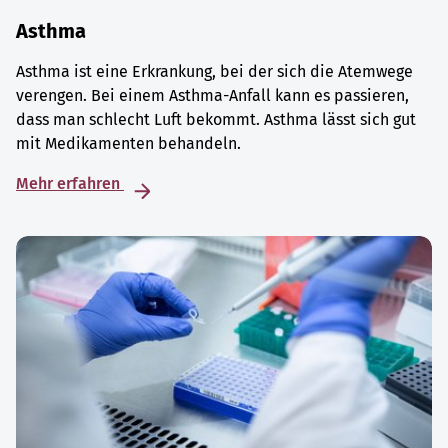
Asthma
Asthma ist eine Erkrankung, bei der sich die Atemwege
verengen. Bei einem Asthma-Anfall kann es passieren,
dass man schlecht Luft bekommt. Asthma lässt sich gut
mit Medikamenten behandeln.
Mehr erfahren