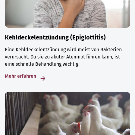
Kehldeckelentzündung (Epiglottitis)
Eine Kehldeckelentzündung wird meist von Bakterien
verursacht. Da sie zu akuter Atemnot führen kann, ist
eine schnelle Behandlung wichtig.
Mehr erfahren