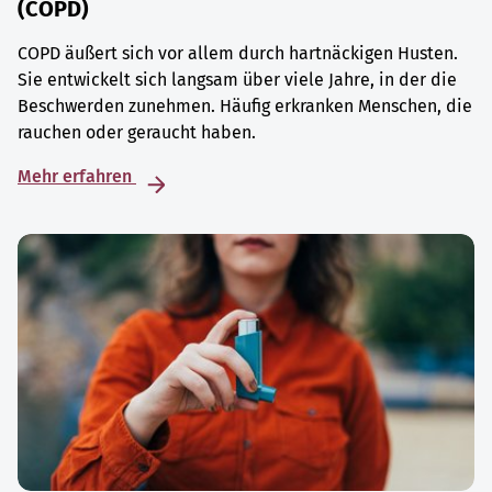
(COPD)
COPD äußert sich vor allem durch hartnäckigen Husten.
Sie entwickelt sich langsam über viele Jahre, in der die
Beschwerden zunehmen. Häufig erkranken Menschen, die
rauchen oder geraucht haben.
Mehr erfahren