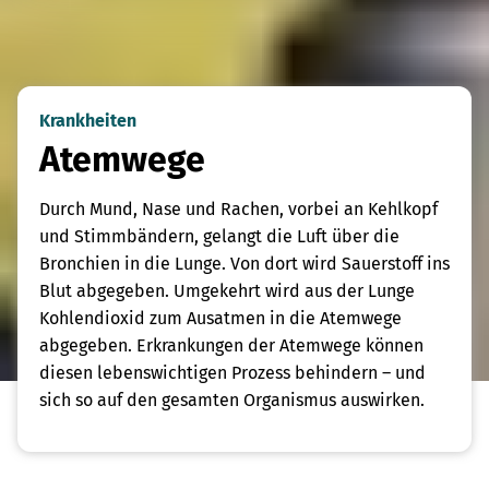
Krankheiten
Atemwege
Durch Mund, Nase und Rachen, vorbei an Kehlkopf
und Stimmbändern, gelangt die Luft über die
Bronchien in die Lunge. Von dort wird Sauerstoff ins
Blut abgegeben. Umgekehrt wird aus der Lunge
Kohlendioxid zum Ausatmen in die Atemwege
abgegeben. Erkrankungen der Atemwege können
diesen lebenswichtigen Prozess behindern – und
sich so auf den gesamten Organismus auswirken.