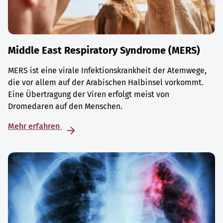
Middle East Respiratory Syndrome (MERS)
MERS ist eine virale Infektionskrankheit der Atemwege,
die vor allem auf der Arabischen Halbinsel vorkommt.
Eine Übertragung der Viren erfolgt meist von
Dromedaren auf den Menschen.
Mehr erfahren