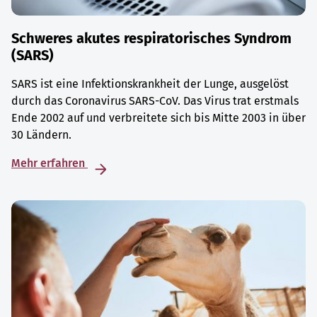
Schweres akutes respiratorisches Syndrom
(SARS)
SARS ist eine Infektionskrankheit der Lunge, ausgelöst
durch das Coronavirus SARS-CoV. Das Virus trat erstmals
Ende 2002 auf und verbreitete sich bis Mitte 2003 in über
30 Ländern.
Mehr erfahren