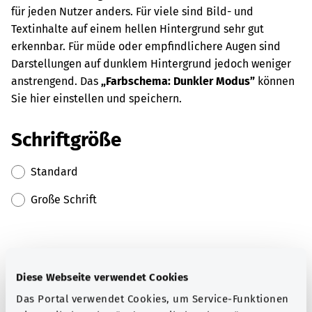
für jeden Nutzer anders. Für viele sind Bild- und
Textinhalte auf einem hellen Hintergrund sehr gut
erkennbar. Für müde oder empfindlichere Augen sind
Darstellungen auf dunklem Hintergrund jedoch weniger
anstrengend. Das
„Farbschema: Dunkler Modus”
können
Sie hier einstellen und speichern.
Schriftgröße
Standard
Große Schrift
Farbschema
Diese Webseite verwendet Cookies
Standard
Das Portal verwendet Cookies, um Service-Funktionen