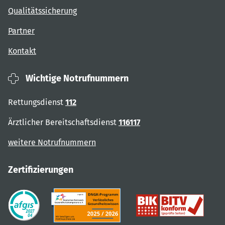
Qualitätssicherung
Partner
Kontakt
Wichtige Notrufnummern
Rettungsdienst
112
Ärztlicher Bereitschaftsdienst
116117
weitere Notrufnummern
Zertifizierungen