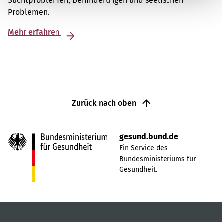
Suchtproblemen, Behinderungen und seelischen
Problemen.
Mehr erfahren
Zurück nach oben
gesund.bund.de
Ein Service des
Bundesministeriums für
Gesundheit.