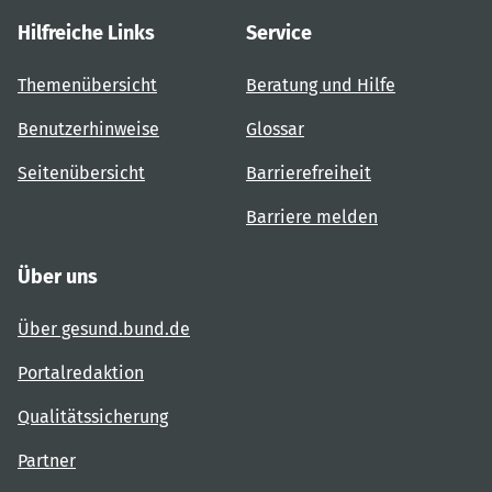
Hilfreiche Links
Service
Themenübersicht
Beratung und Hilfe
Benutzerhinweise
Glossar
Seitenübersicht
Barrierefreiheit
Barriere melden
Über uns
Über gesund.bund.de
Portalredaktion
Qualitätssicherung
Partner