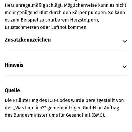
Herz unregelmäßig schlägt. Möglicherweise kann es nicht
mehr genügend Blut durch den Körper pumpen. So kann
es zum Beispiel zu spürbarem Herzstolpern,
Brustschmerzen oder Luftnot kommen.
Zusatzkennzeichen
Hinweis
Quelle
Die Erläuterung des ICD-Codes wurde bereitgestellt von
der „Was hab’ ich?” gemeinnützigen GmbH im Auftrag
des Bundesministeriums für Gesundheit (BMG).