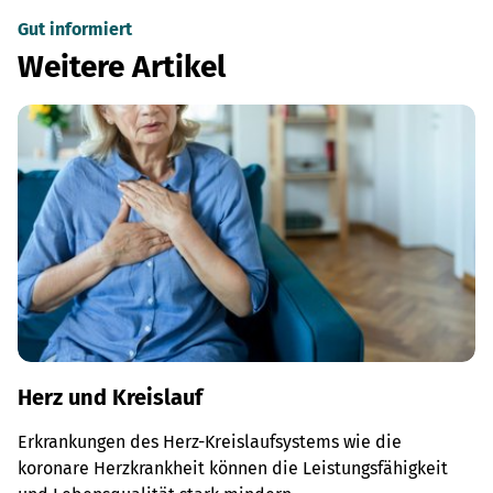
Gut informiert
Weitere Artikel
Herz und Kreislauf
Erkrankungen des Herz-Kreislaufsystems wie die
koronare Herzkrankheit können die Leistungsfähigkeit