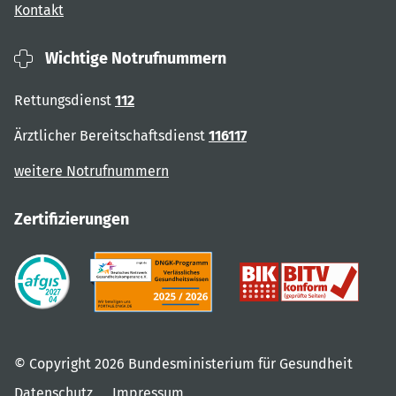
Kontakt
Wichtige Notrufnummern
Rettungsdienst
112
Ärztlicher Bereitschaftsdienst
116117
weitere Notrufnummern
Zertifizierungen
© Copyright 2026 Bundesministerium für Gesundheit
Datenschutz
Impressum