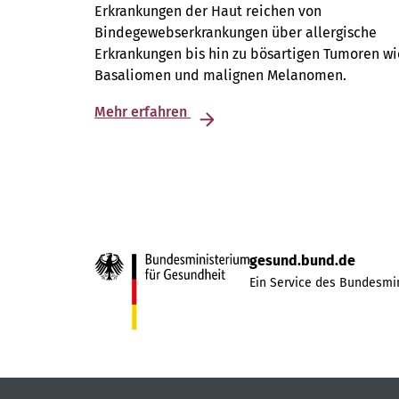
Erkrankungen der Haut reichen von
Bindegewebserkrankungen über allergische
Erkrankungen bis hin zu bösartigen Tumoren wi
Basaliomen und malignen Melanomen.
Mehr erfahren
gesund.bund.de
Ein Service des Bundesmin