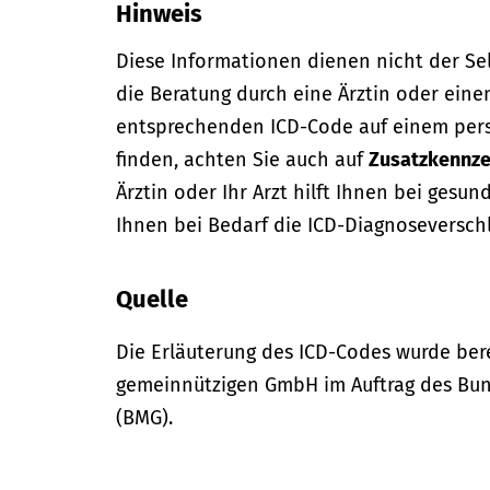
Hinweis
Diese Informationen dienen nicht der Se
die Beratung durch eine Ärztin oder eine
entsprechenden ICD-Code auf einem per
finden, achten Sie auch auf
Zusatzkennze
Ärztin oder Ihr Arzt hilft Ihnen bei gesun
Ihnen bei Bedarf die ICD-Diagnoseversch
Quelle
Die Erläuterung des ICD-Codes wurde bere
gemeinnützigen GmbH im Auftrag des Bun
(BMG).