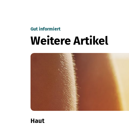
Gut informiert
Weitere Artikel
Haut