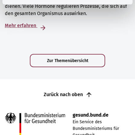
dienen. Viele Hormone regulieren Prozesse, die sich auf
den gesamten Organismus auswirken.
Mehr erfahren
Zur Themenübersicht
Zurück nach oben
gesund.bund.de
Ein Service des
Bundesministeriums für