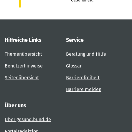
Gesundheit.
Hilfreiche Links
Service
Themenübersicht
Beratung und Hilfe
Benutzerhinweise
Glossar
Seitenübersicht
Barrierefreiheit
Barriere melden
Über uns
Über gesund.bund.de
Portalredaktion