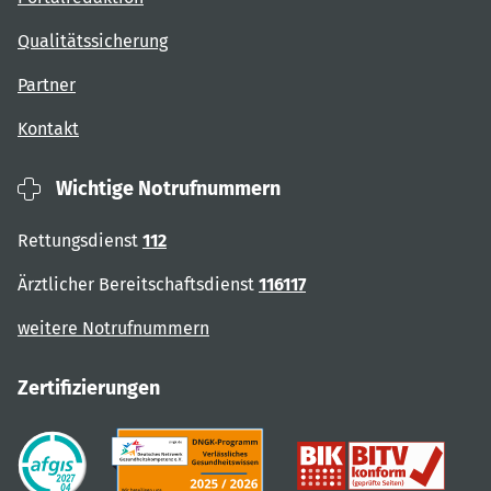
Qualitätssicherung
Partner
Kontakt
Wichtige Notrufnummern
Rettungsdienst
112
Ärztlicher Bereitschaftsdienst
116117
weitere Notrufnummern
Zertifizierungen