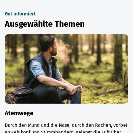
Gut informiert
Ausgewählte Themen
Atemwege
Durch den Mund und die Nase, durch den Rachen, vorbei
an Kehlkopf und Stimmbändern, gelangt die Luft über