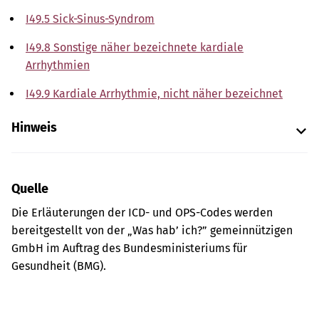
I49.5 Sick-Sinus-Syndrom
I49.8 Sonstige näher bezeichnete kardiale
Arrhythmien
I49.9 Kardiale Arrhythmie, nicht näher bezeichnet
Hinweis
Quelle
Die Erläuterungen der ICD- und OPS-Codes werden
bereitgestellt von der „Was hab’ ich?” gemeinnützigen
GmbH im Auftrag des Bundesministeriums für
Gesundheit (BMG).