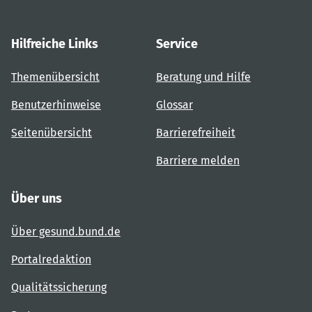
Hilfreiche Links
Service
Themenübersicht
Beratung und Hilfe
Benutzerhinweise
Glossar
Seitenübersicht
Barrierefreiheit
Barriere melden
Über uns
Über gesund.bund.de
Portalredaktion
Qualitätssicherung