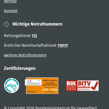
Partner
Kontakt
Wichtige Notrufnummern
Rettungsdienst
112
Ärztlicher Bereitschaftsdienst
116117
weitere Notrufnummern
Zertifizierungen
© Copyright 2026 Bundesministerium für Gesundheit