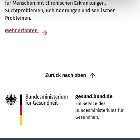
für Menschen mit chronischen Erkrankungen,
Suchtproblemen, Behinderungen und seelischen
Problemen.
Mehr erfahren
Zurück nach oben
gesund.bund.de
Ein Service des
Bundesministeriums für
Gesundheit.