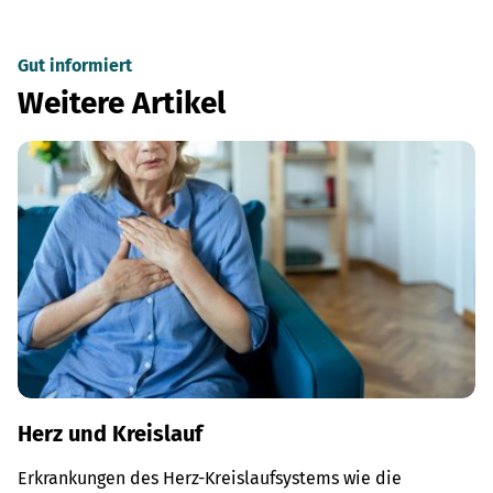
Gut informiert
Weitere Artikel
Herz und Kreislauf
Erkrankungen des Herz-Kreislaufsystems wie die