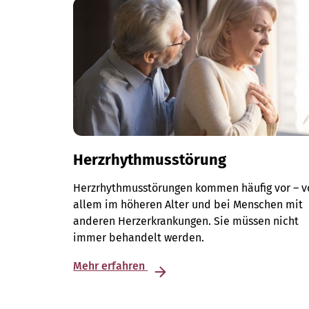
Herzrhythmusstörung
Herzrhythmusstörungen kommen häufig vor – v
allem im höheren Alter und bei Menschen mit
anderen Herzerkrankungen. Sie müssen nicht
immer behandelt werden.
Mehr erfahren