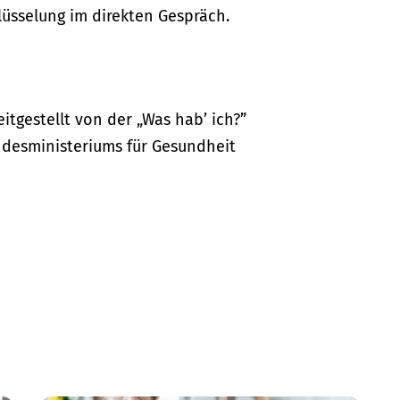
lüsselung im direkten Gespräch.
itgestellt von der „Was hab’ ich?”
desministeriums für Gesundheit