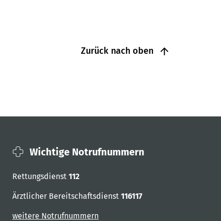
Zurück nach oben
Wichtige Notrufnummern
Rettungsdienst
112
Ärztlicher Bereitschaftsdienst
116117
weitere Notrufnummern