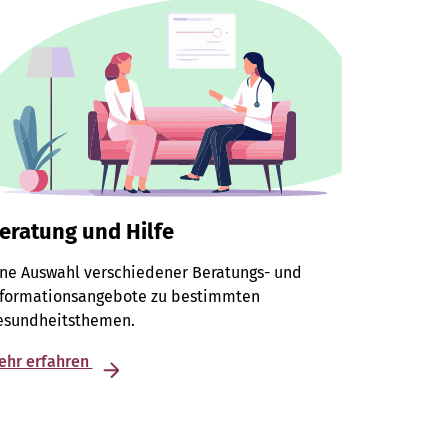
eratung und Hilfe
ine Auswahl verschiedener Beratungs- und
nformationsangebote zu bestimmten
esundheitsthemen.
ehr erfahren