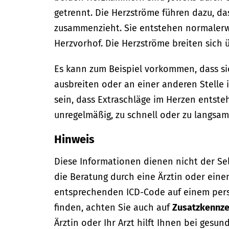
getrennt.
Die Herzströme führen dazu, da
zusammenzieht. Sie entstehen normalerwe
Herzvorhof. Die Herzströme breiten sich ü
Es kann zum Beispiel vorkommen, dass si
ausbreiten oder an einer anderen Stelle
sein, dass Extraschläge im Herzen entst
unregelmäßig, zu schnell oder zu langsam
Hinweis
Diese Informationen dienen nicht der Se
die Beratung durch eine Ärztin oder eine
entsprechenden ICD-Code auf einem per
finden, achten Sie auch auf
Zusatzkennze
Ärztin oder Ihr Arzt hilft Ihnen bei gesun