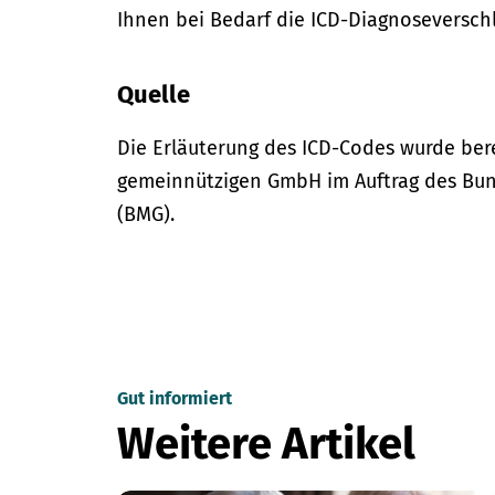
Ihnen bei Bedarf die ICD-Diagnoseversch
Quelle
Die Erläuterung des ICD-Codes wurde bere
gemeinnützigen GmbH im Auftrag des Bun
(BMG).
Gut informiert
Weitere Artikel