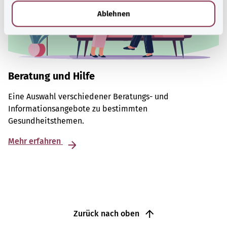
l
Ablehnen
Beratung und Hilfe
Eine Auswahl verschiedener Beratungs- und
Informationsangebote zu bestimmten
Gesundheitsthemen.
Mehr erfahren
Zurück nach oben