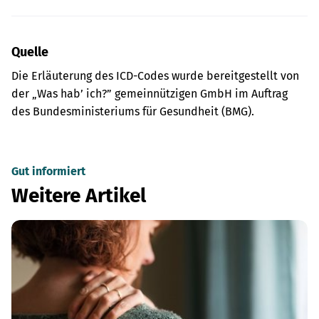
Quelle
Die Erläuterung des ICD-Codes wurde bereitgestellt von
der „Was hab’ ich?” gemeinnützigen GmbH im Auftrag
des Bundesministeriums für Gesundheit (BMG).
Gut informiert
Weitere Artikel