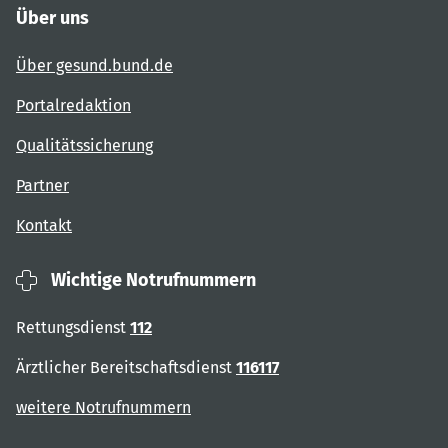
Über uns
Über gesund.bund.de
Portalredaktion
Qualitätssicherung
Partner
Kontakt
Wichtige Notrufnummern
Rettungsdienst
112
Ärztlicher Bereitschaftsdienst
116117
weitere Notrufnummern