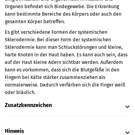
Organen befindet sich Bindegewebe. Die Erkrankung
kann bestimmte Bereiche des Körpers oder auch den
gesamten Körper betreffen.
Es gibt verschiedene Formen der systemischen
Sklerodermie. Bei dieser Form der systemischen
Sklerodermie kann man Schluckstörungen und kleine,
harte Knoten in der Haut haben. Es kann auch sein, dass
auf der Haut kleine Adern sichtbar werden. Außerdem
kann es vorkommen, dass sich die Blutgefäße in den
Fingern bei Kälte stärker zusammenziehen als
normalerweise. Dadurch verfärben sich die Finger weiß
oder bläulich.
Zusatzkennzeichen
Hinweis