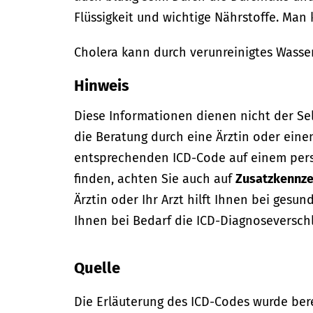
Flüssigkeit und wichtige Nährstoffe. Man
Cholera kann durch verunreinigtes Wass
Hinweis
Diese Informationen dienen nicht der Se
die Beratung durch eine Ärztin oder eine
entsprechenden ICD-Code auf einem per
finden, achten Sie auch auf
Zusatzkennze
Ärztin oder Ihr Arzt hilft Ihnen bei gesun
Ihnen bei Bedarf die ICD-Diagnoseversch
Quelle
Die Erläuterung des ICD-Codes wurde bere