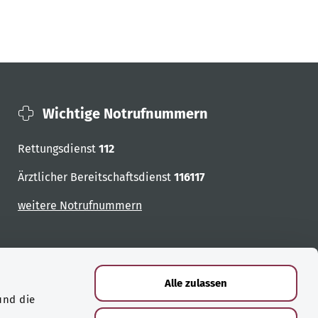
Wichtige Notrufnummern
Rettungsdienst
112
Ärztlicher Bereitschaftsdienst
116117
weitere Notrufnummern
Alle zulassen
und die