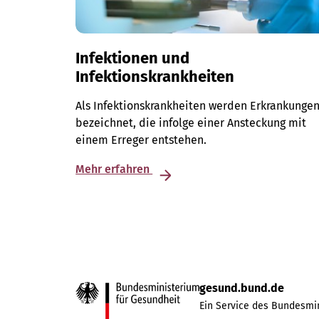
Infektionen und
Infektionskrankheiten
Als Infektionskrankheiten werden Erkrankunge
bezeichnet, die infolge einer Ansteckung mit
einem Erreger entstehen.
Mehr erfahren
gesund.bund.de
Ein Service des Bundesmin