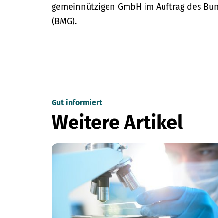
gemeinnützigen GmbH im Auftrag des Bun
(BMG).
Gut informiert
Weitere Artikel