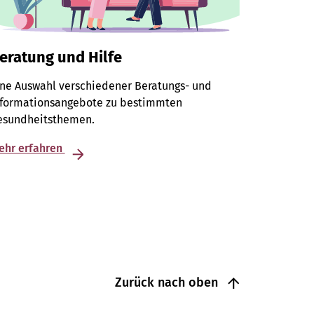
eratung und Hilfe
ine Auswahl verschiedener Beratungs- und
nformationsangebote zu bestimmten
esundheitsthemen.
ehr erfahren
Zurück nach oben