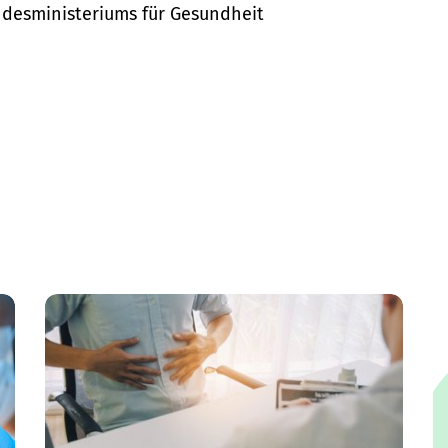
desministeriums für Gesundheit