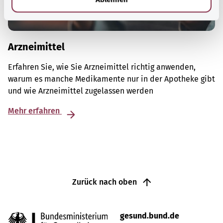
Arzneimittel
Erfahren Sie, wie Sie Arzneimittel richtig anwenden,
warum es manche Medikamente nur in der Apotheke gibt
und wie Arzneimittel zugelassen werden
Mehr erfahren
Zurück nach oben
gesund.bund.de