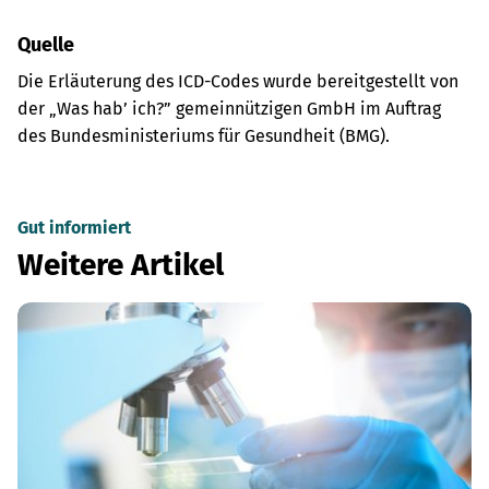
Quelle
Die Erläuterung des ICD-Codes wurde bereitgestellt von
der „Was hab’ ich?” gemeinnützigen GmbH im Auftrag
des Bundesministeriums für Gesundheit (BMG).
Gut informiert
Weitere Artikel