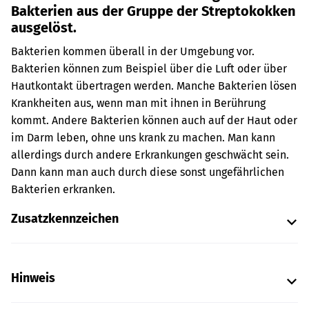
Bakterien aus der Gruppe der Streptokokken
ausgelöst.
Bakterien kommen überall in der Umgebung vor.
Bakterien können zum Beispiel über die Luft oder über
Hautkontakt übertragen werden. Manche Bakterien lösen
Krankheiten aus, wenn man mit ihnen in Berührung
kommt. Andere Bakterien können auch auf der Haut oder
im Darm leben, ohne uns krank zu machen. Man kann
allerdings durch andere Erkrankungen geschwächt sein.
Dann kann man auch durch diese sonst ungefährlichen
Bakterien erkranken.
Zusatzkennzeichen
Hinweis