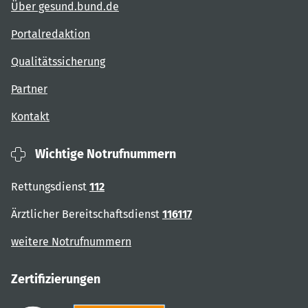
Über gesund.bund.de
Portalredaktion
Qualitätssicherung
Partner
Kontakt
Wichtige Notrufnummern
Rettungsdienst
112
Ärztlicher Bereitschaftsdienst
116117
weitere Notrufnummern
Zertifizierungen