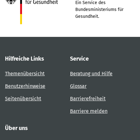
Ein Service des
Bundesministeriums für
Gesundheit.
Hilfreiche Links
Service
Themenübersicht
Beratung und Hilfe
Benutzerhinweise
Glossar
Seitenübersicht
Barrierefreiheit
Barriere melden
Über uns