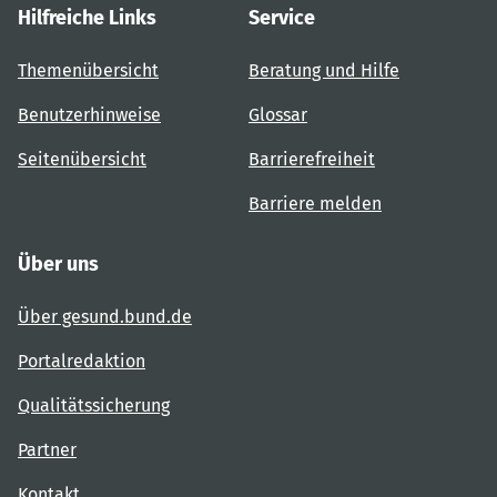
Hilfreiche Links
Service
Themenübersicht
Beratung und Hilfe
Benutzerhinweise
Glossar
Seitenübersicht
Barrierefreiheit
Barriere melden
Über uns
Über gesund.bund.de
Portalredaktion
Qualitätssicherung
Partner
Kontakt