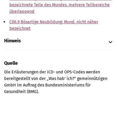
bezeichnete Teile des Mundes, mehrere Teilbereiche
überlappend
C06.9 Bösartige Neubildung: Mund, nicht näher
bezeichnet
Hinweis
Quelle
Die Erläuterungen der ICD- und OPS-Codes werden
bereitgestellt von der „Was hab’ ich?” gemeinnützigen
GmbH im Auftrag des Bundesministeriums für
Gesundheit (BMG).