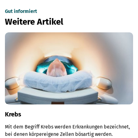
Gut informiert
Weitere Artikel
Krebs
Mit dem Begriff Krebs werden Erkrankungen bezeichnet,
bei denen körpereigene Zellen bösartig werden.