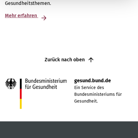
Gesundheitsthemen.
Mehr erfahren
Zurück nach oben
gesund.bund.de
Ein Service des
Bundesministeriums für
Gesundheit.