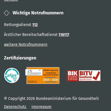
Wichtige Notrufnummern
Rettungsdienst
112
Ärztlicher Bereitschaftsdienst
116117
weitere Notrufnummern
Zertifizierungen
© Copyright 2026 Bundesministerium für Gesundheit
Datenschutz
Impressum