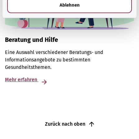
l
Ablehnen
Beratung und Hilfe
Eine Auswahl verschiedener Beratungs- und
Informationsangebote zu bestimmten
Gesundheitsthemen.
Mehr erfahren
Zurück nach oben