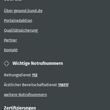
Über gesund.bund.de
Portalredaktion
Qualitätssicherung
Partner
Kontakt
Wichtige Notrufnummern
Rettungsdienst
112
Ärztlicher Bereitschaftsdienst
116117
weitere Notrufnummern
Zertifizierungen