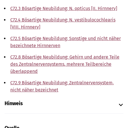
C72.3 Bösartige Neubildung: N. opticus [II. Hirnnerv]
C72.4 Bösartige Neubildung: N. vestibulocochlearis
[VIII. Hirnnerv]
C72.5 Bösartige Neubildung: Sonstige und nicht näher
bezeichnete Hirnnerven
C72.8 Bösartige Neubildung: Gehirn und andere Teile
des Zentralnervensystems, mehrere Teilbereiche
überlappend
C72.9 Bösartige Neubildung: Zentralnervensystem,
nicht näher bezeichnet
Hinweis