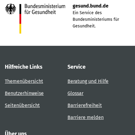
gesund.bund.de
Ein Service des
Bundesministeriums für
Gesundheit.
Hilfreiche Links
Service
Themenübersicht
Beratung und Hilfe
Benutzerhinweise
Glossar
Seitenübersicht
Barrierefreiheit
Barriere melden
Über uns