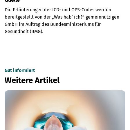
Quelle
Die Erläuterungen der ICD- und OPS-Codes werden
bereitgestellt von der „Was hab’ ich?” gemeinnützigen
GmbH im Auftrag des Bundesministeriums für
Gesundheit (BMG).
Gut informiert
Weitere Artikel