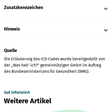
Zusatzkennzeichen
Hinweis
Quelle
Die Erläuterung des ICD-Codes wurde bereitgestellt von
der „Was hab’ ich?” gemeinnützigen GmbH im Auftrag
des Bundesministeriums für Gesundheit (BMG).
Gut informiert
Weitere Artikel