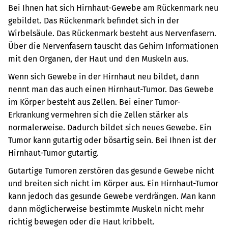
Bei Ihnen hat sich Hirnhaut-Gewebe am Rückenmark neu
gebildet.
Das Rückenmark befindet sich in der
Wirbelsäule. Das Rückenmark besteht aus Nervenfasern.
Über die Nervenfasern tauscht das Gehirn Informationen
mit den Organen, der Haut und den Muskeln aus.
Wenn sich Gewebe in der Hirnhaut neu bildet, dann
nennt man das auch einen Hirnhaut-Tumor.
Das Gewebe
im Körper besteht aus Zellen. Bei einer Tumor-
Erkrankung vermehren sich die Zellen stärker als
normalerweise. Dadurch bildet sich neues Gewebe. Ein
Tumor kann gutartig oder bösartig sein.
Bei Ihnen ist der
Hirnhaut-Tumor gutartig.
Gutartige Tumoren zerstören das gesunde Gewebe nicht
und breiten sich nicht im Körper aus. Ein Hirnhaut-Tumor
kann jedoch das gesunde Gewebe verdrängen. Man kann
dann möglicherweise bestimmte Muskeln nicht mehr
richtig bewegen oder die Haut kribbelt.