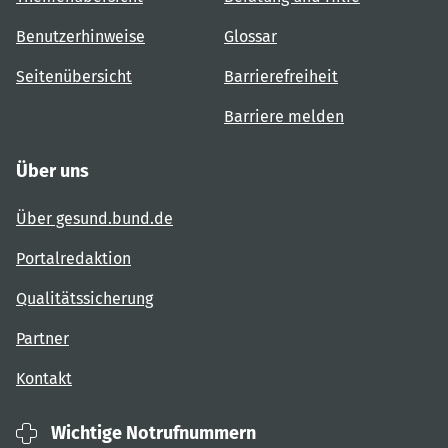
Benutzerhinweise
Glossar
Seitenübersicht
Barrierefreiheit
Barriere melden
Über uns
Über gesund.bund.de
Portalredaktion
Qualitätssicherung
Partner
Kontakt
Wichtige Notrufnummern