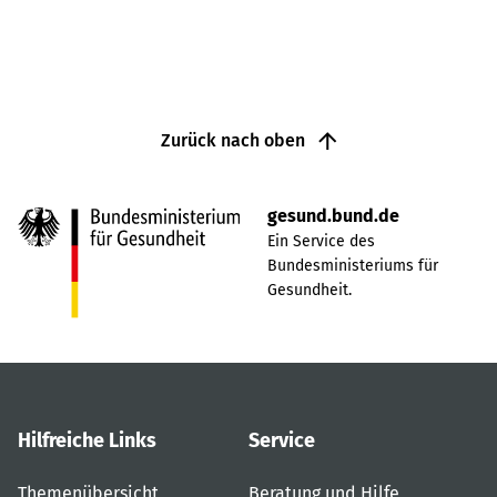
Zurück nach oben
gesund.bund.de
Ein Service des
Bundesministeriums für
Gesundheit.
Hilfreiche Links
Service
Themenübersicht
Beratung und Hilfe