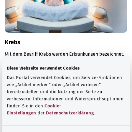
Krebs
Mit dem Begriff Krebs werden Erkrankungen bezeichnet,
bei denen körpereigene Zellen bösartig werden.
Diese Webseite verwendet Cookies
Mehr erfahren
Das Portal verwendet Cookies, um Service-Funktionen
wie „Artikel merken“ oder „Artikel vorlesen“
bereitzustellen und die Nutzung der Seite zu
verbessern. Informationen und Widerspruchsoptionen
finden Sie in den
Cookie-
Einstellungen
der
Datenschutzerklärung
.