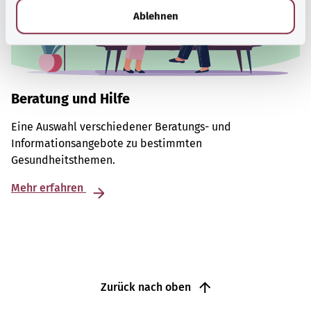
l
Ablehnen
Beratung und Hilfe
Eine Auswahl verschiedener Beratungs- und
Informationsangebote zu bestimmten
Gesundheitsthemen.
Mehr erfahren
Zurück nach oben