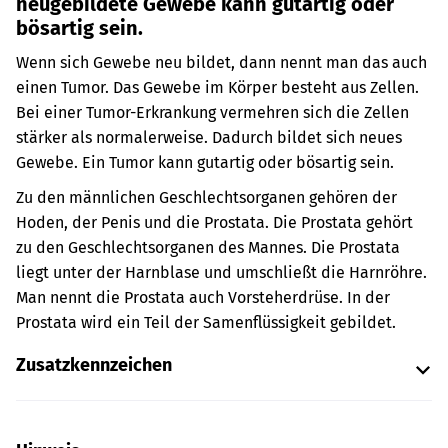
neugebildete Gewebe kann gutartig oder
bösartig sein.
Wenn sich Gewebe neu bildet, dann nennt man das auch
einen Tumor.
Das Gewebe im Körper besteht aus Zellen.
Bei einer Tumor-Erkrankung vermehren sich die Zellen
stärker als normalerweise. Dadurch bildet sich neues
Gewebe. Ein Tumor kann gutartig oder bösartig sein.
Zu den männlichen Geschlechtsorganen gehören der
Hoden, der Penis und die Prostata.
Die Prostata gehört
zu den Geschlechtsorganen des Mannes. Die Prostata
liegt unter der Harnblase und umschließt die Harnröhre.
Man nennt die Prostata auch Vorsteherdrüse. In der
Prostata wird ein Teil der Samenflüssigkeit gebildet.
Zusatzkennzeichen