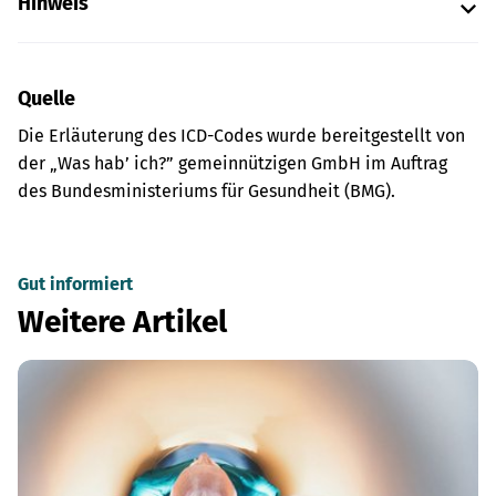
Hinweis
Quelle
Die Erläuterung des ICD-Codes wurde bereitgestellt von
der „Was hab’ ich?” gemeinnützigen GmbH im Auftrag
des Bundesministeriums für Gesundheit (BMG).
Gut informiert
Weitere Artikel