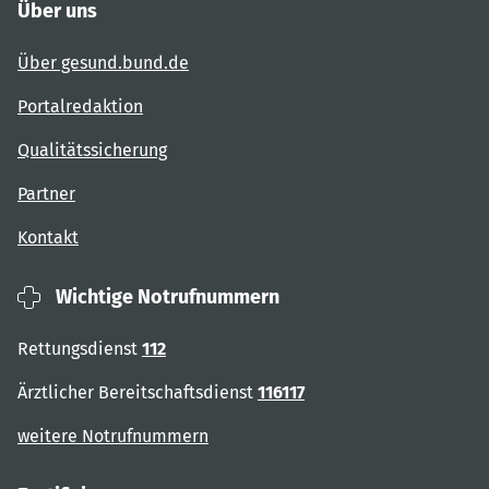
Über uns
Über gesund.bund.de
Portalredaktion
Qualitätssicherung
Partner
Kontakt
Wichtige Notrufnummern
Rettungsdienst
112
Ärztlicher Bereitschaftsdienst
116117
weitere Notrufnummern