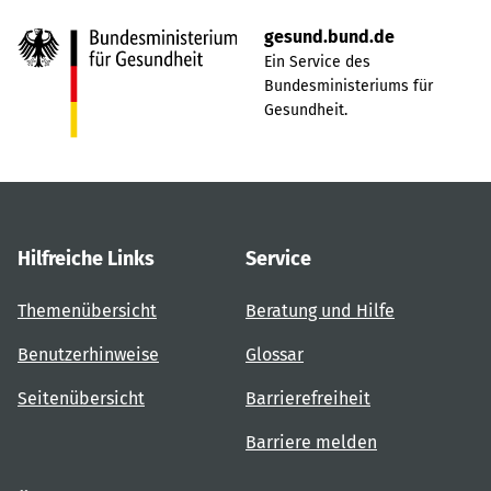
gesund.bund.de
Ein Service des
Bundesministeriums für
Gesundheit.
Hilfreiche Links
Service
Themenübersicht
Beratung und Hilfe
Benutzerhinweise
Glossar
Seitenübersicht
Barrierefreiheit
Barriere melden