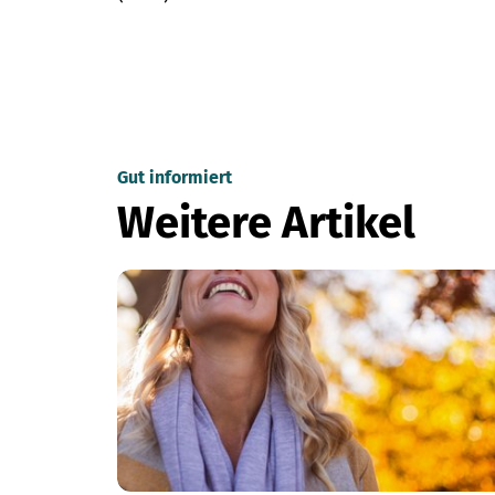
Gut informiert
Weitere Artikel