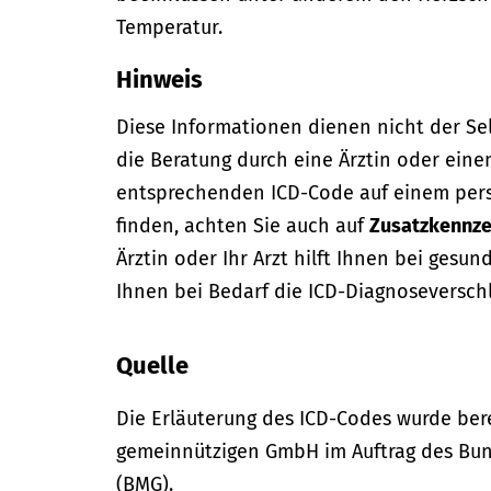
Temperatur.
Hinweis
Diese Informationen dienen nicht der Se
die Beratung durch eine Ärztin oder eine
entsprechenden ICD-Code auf einem per
finden, achten Sie auch auf
Zusatzkennze
Ärztin oder Ihr Arzt hilft Ihnen bei gesun
Ihnen bei Bedarf die ICD-Diagnoseversch
Quelle
Die Erläuterung des ICD-Codes wurde bere
gemeinnützigen GmbH im Auftrag des Bun
(BMG).