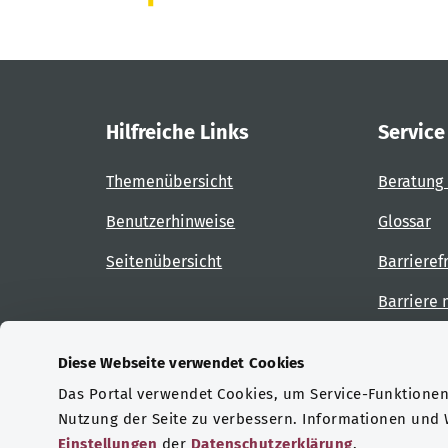
Hilfreiche Links
Service
Themenübersicht
Beratung 
Benutzerhinweise
Glossar
Seitenübersicht
Barrieref
Barriere
Diese Webseite verwendet Cookies
Das Portal verwendet Cookies, um Service-Funktionen 
Zertifizierungen
Nutzung der Seite zu verbessern. Informationen und
Einstellungen
der
Datenschutzerklärung
.