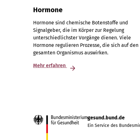
Hormone
Hormone sind chemische Botenstoffe und
Signalgeber, die im Körper zur Regelung
unterschiedlichster Vorgänge dienen. Viele
Hormone regulieren Prozesse, die sich auf den
gesamten Organismus auswirken.
Mehr erfahren
gesund.bund.de
Ein Service des Bundesmin