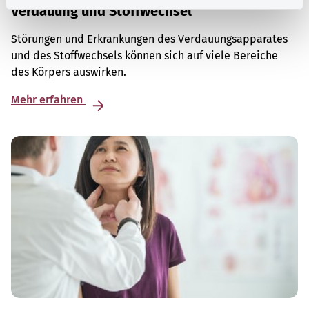
Verdauung und Stoffwechsel
Störungen und Erkrankungen des Verdauungsapparates
und des Stoffwechsels können sich auf viele Bereiche
des Körpers auswirken.
Mehr erfahren