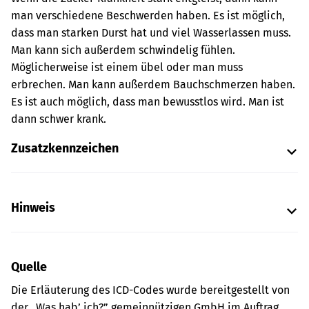
man verschiedene Beschwerden haben. Es ist möglich,
dass man starken Durst hat und viel Wasserlassen muss.
Man kann sich außerdem schwindelig fühlen.
Möglicherweise ist einem übel oder man muss
erbrechen. Man kann außerdem Bauchschmerzen haben.
Es ist auch möglich, dass man bewusstlos wird. Man ist
dann schwer krank.
Zusatzkennzeichen
Hinweis
Quelle
Die Erläuterung des ICD-Codes wurde bereitgestellt von
der „Was hab’ ich?” gemeinnützigen GmbH im Auftrag