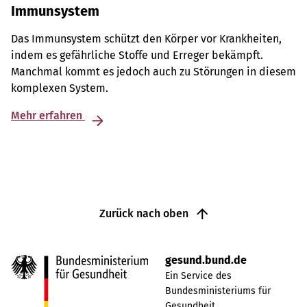
Immunsystem
Das Immunsystem schützt den Körper vor Krankheiten,
indem es gefährliche Stoffe und Erreger bekämpft.
Manchmal kommt es jedoch auch zu Störungen in diesem
komplexen System.
Mehr erfahren
Zurück nach oben
gesund.bund.de
Ein Service des
Bundesministeriums für
Gesundheit.