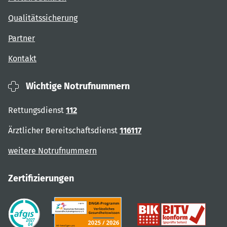
Qualitätssicherung
Partner
Kontakt
Wichtige Notrufnummern
Rettungsdienst
112
Ärztlicher Bereitschaftsdienst
116117
weitere Notrufnummern
Zertifizierungen