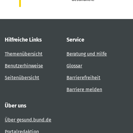
Hilfreiche Links
Service
Themenübersicht
Beratung und Hilfe
Benutzerhinweise
Glossar
Seitenübersicht
Barrierefreiheit
Barriere melden
Über uns
Über gesund.bund.de
Portalredaktion