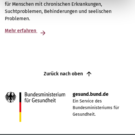
für Menschen mit chronischen Erkrankungen,
Suchtproblemen, Behinderungen und seelischen
Problemen.
Mehr erfahren
Zurück nach oben
gesund.bund.de
Ein Service des
Bundesministeriums für
Gesundheit.