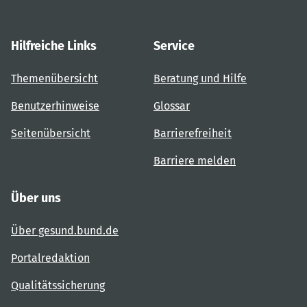
Hilfreiche Links
Service
Themenübersicht
Beratung und Hilfe
Benutzerhinweise
Glossar
Seitenübersicht
Barrierefreiheit
Barriere melden
Über uns
Über gesund.bund.de
Portalredaktion
Qualitätssicherung