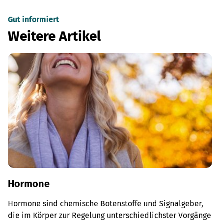
Gut informiert
Weitere Artikel
Hormone
Hormone sind chemische Botenstoffe und Signalgeber,
die im Körper zur Regelung unterschiedlichster Vorgänge