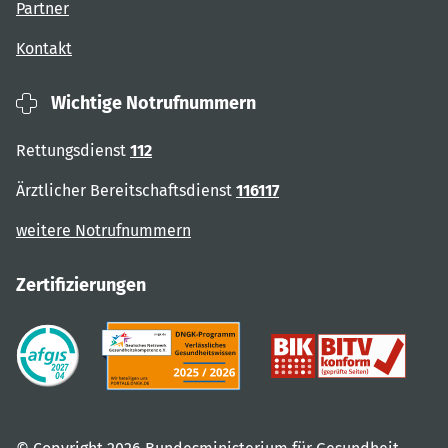
Partner
Kontakt
Wichtige Notrufnummern
Rettungsdienst
112
Ärztlicher Bereitschaftsdienst
116117
weitere Notrufnummern
Zertifizierungen