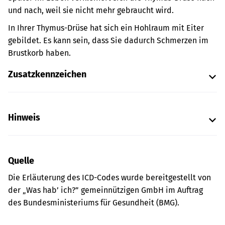
und nach, weil sie nicht mehr gebraucht wird.
In Ihrer Thymus-Drüse hat sich ein Hohlraum mit Eiter
gebildet. Es kann sein, dass Sie dadurch Schmerzen im
Brustkorb haben.
Zusatzkennzeichen
Hinweis
Quelle
Die Erläuterung des ICD-Codes wurde bereitgestellt von
der „Was hab’ ich?” gemeinnützigen GmbH im Auftrag
des Bundesministeriums für Gesundheit (BMG).