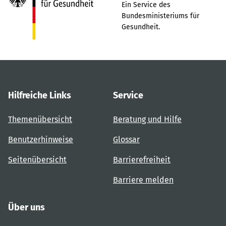
Ein Service des
Bundesministeriums für
Gesundheit.
Hilfreiche Links
Service
Themenübersicht
Beratung und Hilfe
Benutzerhinweise
Glossar
Seitenübersicht
Barrierefreiheit
Barriere melden
Über uns