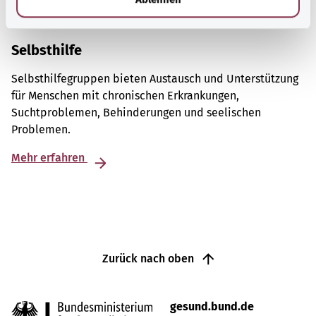
Selbsthilfe
Selbsthilfegruppen bieten Austausch und Unterstützung
für Menschen mit chronischen Erkrankungen,
Suchtproblemen, Behinderungen und seelischen
Problemen.
Mehr erfahren
Zurück nach oben
gesund.bund.de