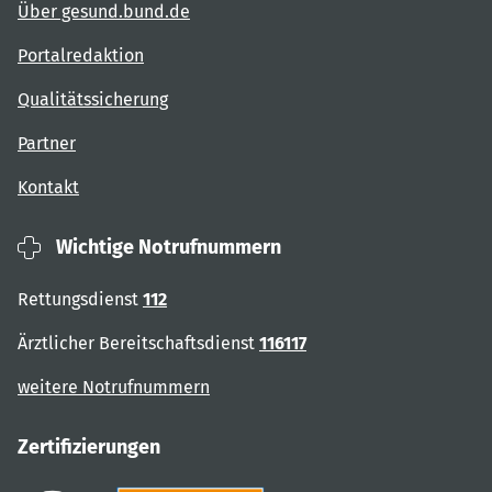
Über gesund.bund.de
Portalredaktion
Qualitätssicherung
Partner
Kontakt
Wichtige Notrufnummern
Rettungsdienst
112
Ärztlicher Bereitschaftsdienst
116117
weitere Notrufnummern
Zertifizierungen