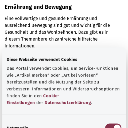
Ernährung und Bewegung
Eine vollwertige und gesunde Ernährung und
ausreichend Bewegung sind gut und wichtig für die
Gesundheit und das Wohlbefinden. Dazu gibt es in
diesem Themenbereich zahlreiche hilfreiche
Informationen.
Mehr erfahren
Diese Webseite verwendet Cookies
Das Portal verwendet Cookies, um Service-Funktionen
wie „Artikel merken“ oder „Artikel vorlesen“
bereitzustellen und die Nutzung der Seite zu
verbessern. Informationen und Widerspruchsoptionen
finden Sie in den
Cookie-
Einstellungen
der
Datenschutzerklärung
.
E