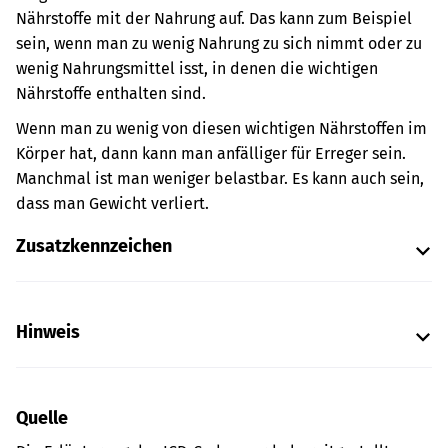
Nährstoffe mit der Nahrung auf. Das kann zum Beispiel
sein, wenn man zu wenig Nahrung zu sich nimmt oder zu
wenig Nahrungsmittel isst, in denen die wichtigen
Nährstoffe enthalten sind.
Wenn man zu wenig von diesen wichtigen Nährstoffen im
Körper hat, dann kann man anfälliger für Erreger sein.
Manchmal ist man weniger belastbar. Es kann auch sein,
dass man Gewicht verliert.
Zusatzkennzeichen
Hinweis
Quelle