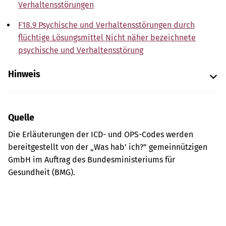
Verhaltensstörungen
F18.9 Psychische und Verhaltensstörungen durch
flüchtige Lösungsmittel Nicht näher bezeichnete
psychische und Verhaltensstörung
Hinweis
Quelle
Die Erläuterungen der ICD- und OPS-Codes werden
bereitgestellt von der „Was hab’ ich?” gemeinnützigen
GmbH im Auftrag des Bundesministeriums für
Gesundheit (BMG).