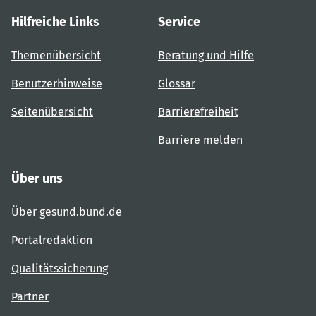
Hilfreiche Links
Service
Themenübersicht
Beratung und Hilfe
Benutzerhinweise
Glossar
Seitenübersicht
Barrierefreiheit
Barriere melden
Über uns
Über gesund.bund.de
Portalredaktion
Qualitätssicherung
Partner