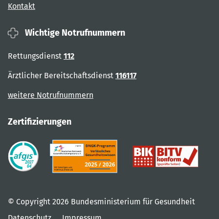
Kontakt
Wichtige Notrufnummern
Rettungsdienst
112
Ärztlicher Bereitschaftsdienst
116117
weitere Notrufnummern
Zertifizierungen
© Copyright 2026 Bundesministerium für Gesundheit
Datenschutz
Impressum