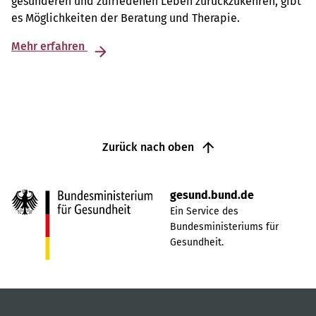
gesünderen und zufriedenen Leben zurückzukehren, gibt
es Möglichkeiten der Beratung und Therapie.
Mehr erfahren
Zurück nach oben
gesund.bund.de
Ein Service des
Bundesministeriums für
Gesundheit.