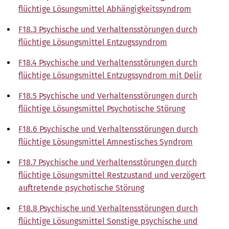
flüchtige Lösungsmittel Abhängigkeitssyndrom
F18.3 Psychische und Verhaltensstörungen durch
flüchtige Lösungsmittel Entzugssyndrom
F18.4 Psychische und Verhaltensstörungen durch
flüchtige Lösungsmittel Entzugssyndrom mit Delir
F18.5 Psychische und Verhaltensstörungen durch
flüchtige Lösungsmittel Psychotische Störung
F18.6 Psychische und Verhaltensstörungen durch
flüchtige Lösungsmittel Amnestisches Syndrom
F18.7 Psychische und Verhaltensstörungen durch
flüchtige Lösungsmittel Restzustand und verzögert
auftretende psychotische Störung
F18.8 Psychische und Verhaltensstörungen durch
flüchtige Lösungsmittel Sonstige psychische und