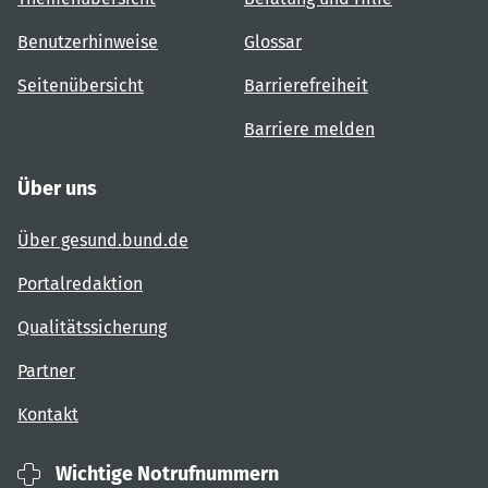
Benutzerhinweise
Glossar
Seitenübersicht
Barrierefreiheit
Barriere melden
Über uns
Über gesund.bund.de
Portalredaktion
Qualitätssicherung
Partner
Kontakt
Wichtige Notrufnummern