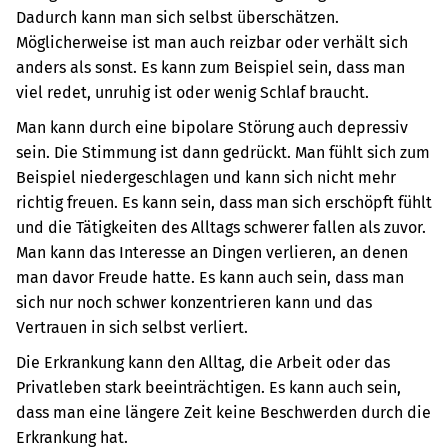
Dadurch kann man sich selbst überschätzen.
Möglicherweise ist man auch reizbar oder verhält sich
anders als sonst. Es kann zum Beispiel sein, dass man
viel redet, unruhig ist oder wenig Schlaf braucht.
Man kann durch eine bipolare Störung auch depressiv
sein. Die Stimmung ist dann gedrückt. Man fühlt sich zum
Beispiel niedergeschlagen und kann sich nicht mehr
richtig freuen. Es kann sein, dass man sich erschöpft fühlt
und die Tätigkeiten des Alltags schwerer fallen als zuvor.
Man kann das Interesse an Dingen verlieren, an denen
man davor Freude hatte. Es kann auch sein, dass man
sich nur noch schwer konzentrieren kann und das
Vertrauen in sich selbst verliert.
Die Erkrankung kann den Alltag, die Arbeit oder das
Privatleben stark beeinträchtigen. Es kann auch sein,
dass man eine längere Zeit keine Beschwerden durch die
Erkrankung hat.