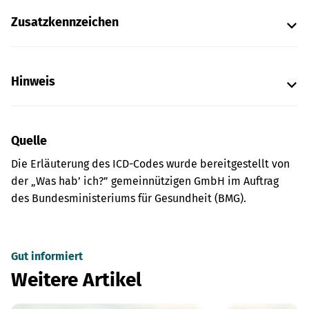
Zusatzkennzeichen
Hinweis
Quelle
Die Erläuterung des ICD-Codes wurde bereitgestellt von
der „Was hab’ ich?” gemeinnützigen GmbH im Auftrag
des Bundesministeriums für Gesundheit (BMG).
Gut informiert
Weitere Artikel