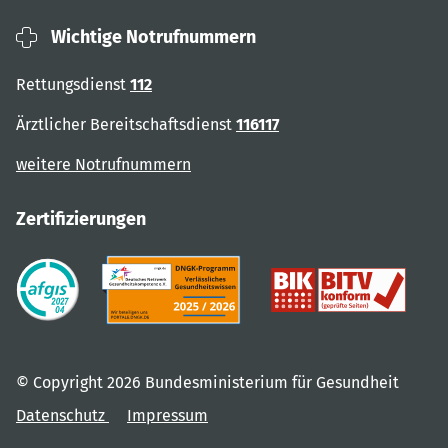
Wichtige Notrufnummern
Rettungsdienst
112
Ärztlicher Bereitschaftsdienst
116117
weitere Notrufnummern
Zertifizierungen
© Copyright 2026 Bundesministerium für Gesundheit
Datenschutz
Impressum