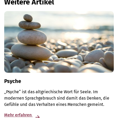
Weitere Artikel
Psyche
„Psyche“ ist das altgriechische Wort für Seele. Im
modernen Sprachgebrauch sind damit das Denken, die
Gefühle und das Verhalten eines Menschen gemeint.
Mehr erfahren