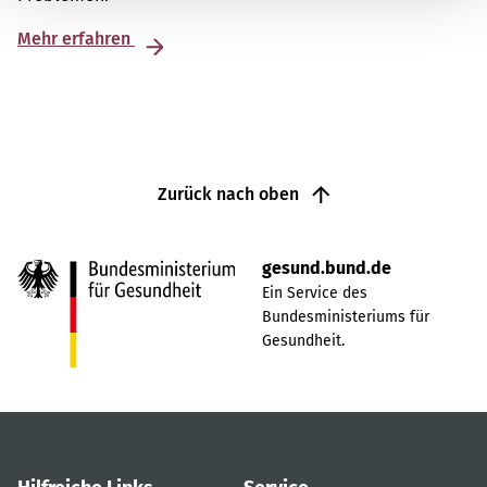
Mehr erfahren
Zurück nach oben
gesund.bund.de
Ein Service des
Bundesministeriums für
Gesundheit.