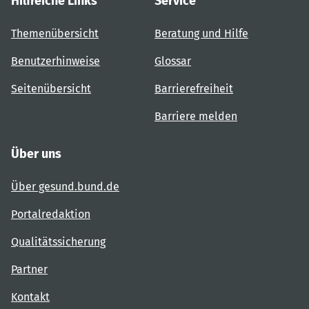
Hilfreiche Links
Service
Themenübersicht
Beratung und Hilfe
Benutzerhinweise
Glossar
Seitenübersicht
Barrierefreiheit
Barriere melden
Über uns
Über gesund.bund.de
Portalredaktion
Qualitätssicherung
Partner
Kontakt