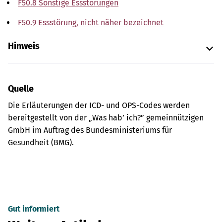
F50.8 Sonstige Essstörungen
F50.9 Essstörung, nicht näher bezeichnet
Hinweis
Quelle
Die Erläuterungen der ICD- und OPS-Codes werden
bereitgestellt von der „Was hab’ ich?” gemeinnützigen
GmbH im Auftrag des Bundesministeriums für
Gesundheit (BMG).
Gut informiert