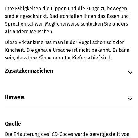
Ihre Fähigkeiten die Lippen und die Zunge zu bewegen
sind eingeschränkt. Dadurch fallen Ihnen das Essen und
Sprechen schwer. Möglicherweise schlucken Sie anders
als andere Menschen.
Diese Erkrankung hat man in der Regel schon seit der
Kindheit. Die genaue Ursache ist nicht bekannt. Es kann
sein, dass Ihre Zähne oder Ihr Kiefer schief sind.
Zusatzkennzeichen
Hinweis
Quelle
Die Erläuterung des ICD-Codes wurde bereitgestellt von