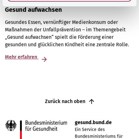
Gesund aufwachsen
Gesundes Essen, vernünftiger Medienkonsum oder
Maßnahmen der Unfallprävention – im Themengebeit
„Gesund aufwachsen“ spielt die Förderung einer
gesunden und glücklichen Kindheit eine zentrale Rolle.
Mehr erfahren
Zurück nach oben
gesund.bund.de
Ein Service des
Bundesministeriums für