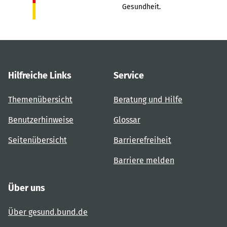
Gesundheit.
Hilfreiche Links
Service
Themenübersicht
Beratung und Hilfe
Benutzerhinweise
Glossar
Seitenübersicht
Barrierefreiheit
Barriere melden
Über uns
Über gesund.bund.de