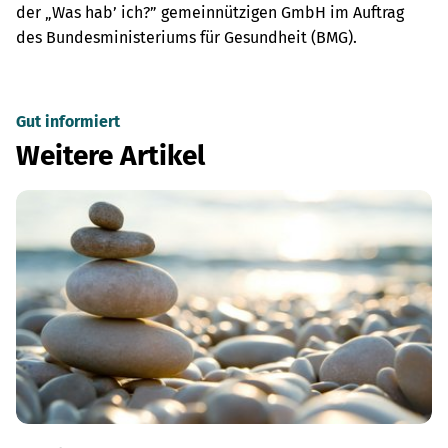
der „Was hab’ ich?” gemeinnützigen GmbH im Auftrag
des Bundesministeriums für Gesundheit (BMG).
Gut informiert
Weitere Artikel