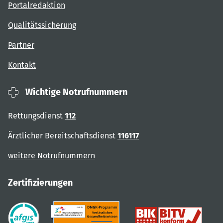
Portalredaktion
Qualitätssicherung
Partner
Kontakt
Wichtige Notrufnummern
Rettungsdienst
112
Ärztlicher Bereitschaftsdienst
116117
weitere Notrufnummern
Zertifizierungen