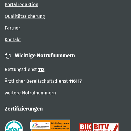
Portalredaktion
Qualitätssicherung
Partner
Kontakt
Wichtige Notrufnummern
Rettungsdienst
112
Ärztlicher Bereitschaftsdienst
116117
weitere Notrufnummern
Zertifizierungen