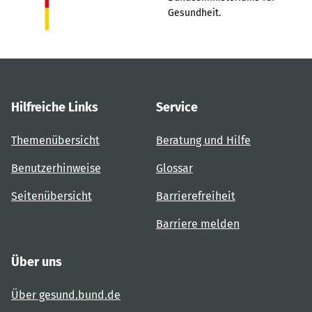
Gesundheit.
Hilfreiche Links
Service
Themenübersicht
Beratung und Hilfe
Benutzerhinweise
Glossar
Seitenübersicht
Barrierefreiheit
Barriere melden
Über uns
Über gesund.bund.de