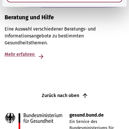
Beratung und Hilfe
Eine Auswahl verschiedener Beratungs- und
Informationsangebote zu bestimmten
Gesundheitsthemen.
Mehr erfahren
Zurück nach oben
gesund.bund.de
Ein Service des
Bundesministeriums für