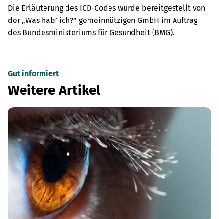
Die Erläuterung des ICD-Codes wurde bereitgestellt von
der „Was hab’ ich?” gemeinnützigen GmbH im Auftrag
des Bundesministeriums für Gesundheit (BMG).
Gut informiert
Weitere Artikel