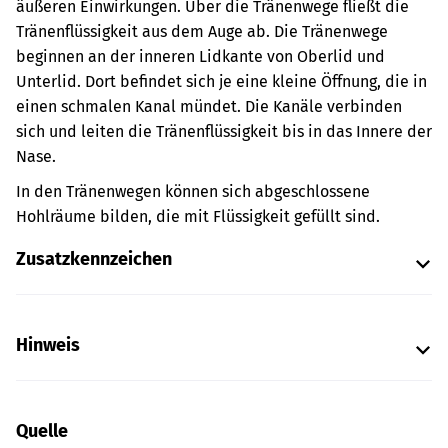
äußeren Einwirkungen.
Über die Tränenwege fließt die
Tränenflüssigkeit aus dem Auge ab. Die Tränenwege
beginnen an der inneren Lidkante von Oberlid und
Unterlid. Dort befindet sich je eine kleine Öffnung, die in
einen schmalen Kanal mündet. Die Kanäle verbinden
sich und leiten die Tränenflüssigkeit bis in das Innere der
Nase.
In den Tränenwegen können sich abgeschlossene
Hohlräume bilden, die mit Flüssigkeit gefüllt sind.
Zusatzkennzeichen
Hinweis
Quelle