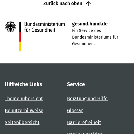
Zurück nach oben
gesund.bund.de
Ein Service des
Bundesministeriums für
Gesundheit.
Hilfreiche Links
Service
Themenübersicht
Beratung und Hilfe
Benutzerhinweise
Glossar
Seitenübersicht
Barrierefreiheit