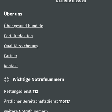
Barriere melden
Über uns
Über gesund.bund.de
Portalredaktion
Qualitätssicherung
Partner
Kontakt
Wichtige Notrufnummern
Rettungsdienst
112
Ärztlicher Bereitschaftsdienst
116117
weitere Notrufnummern