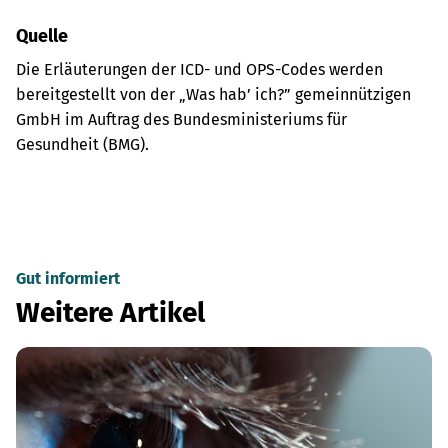
Quelle
Die Erläuterungen der ICD- und OPS-Codes werden
bereitgestellt von der „Was hab’ ich?” gemeinnützigen
GmbH im Auftrag des Bundesministeriums für
Gesundheit (BMG).
Gut informiert
Weitere Artikel