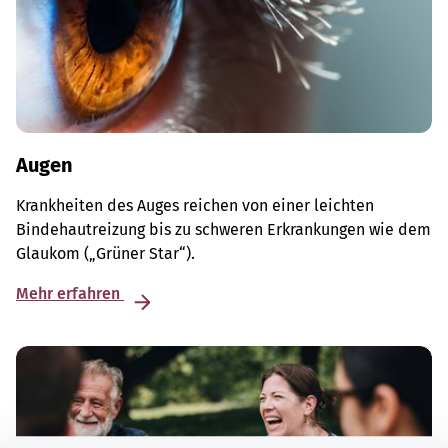
Augen
Krankheiten des Auges reichen von einer leichten
Bindehautreizung bis zu schweren Erkrankungen wie dem
Glaukom („Grüner Star“).
Mehr erfahren