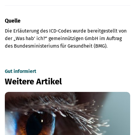
Quelle
Die Erläuterung des ICD-Codes wurde bereitgestellt von
der „Was hab’ ich?” gemeinnützigen GmbH im Auftrag
des Bundesministeriums für Gesundheit (BMG).
Gut informiert
Weitere Artikel