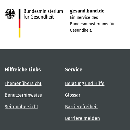
gesund.bund.de
Ein Service des
Bundesministeriums für
Gesundheit.
Hilfreiche Links
Service
Themenübersicht
Beratung und Hilfe
Benutzerhinweise
Glossar
Seitenübersicht
Barrierefreiheit
Barriere melden