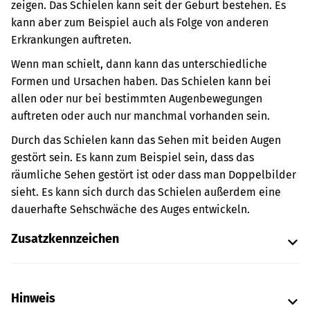
zeigen. Das Schielen kann seit der Geburt bestehen. Es
kann aber zum Beispiel auch als Folge von anderen
Erkrankungen auftreten.
Wenn man schielt, dann kann das unterschiedliche
Formen und Ursachen haben. Das Schielen kann bei
allen oder nur bei bestimmten Augenbewegungen
auftreten oder auch nur manchmal vorhanden sein.
Durch das Schielen kann das Sehen mit beiden Augen
gestört sein. Es kann zum Beispiel sein, dass das
räumliche Sehen gestört ist oder dass man Doppelbilder
sieht. Es kann sich durch das Schielen außerdem eine
dauerhafte Sehschwäche des Auges entwickeln.
Zusatzkennzeichen
Hinweis