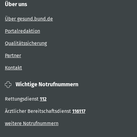
Über uns
Über gesund.bund.de
Portalredaktion
Qualitätssicherung
Partner
Kontakt
Wichtige Notrufnummern
Rettungsdienst
112
Ärztlicher Bereitschaftsdienst
116117
weitere Notrufnummern