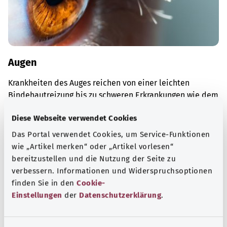
Augen
Krankheiten des Auges reichen von einer leichten
Bindehautreizung bis zu schweren Erkrankungen wie dem
Glaukom („Grüner Star“).
Diese Webseite verwendet Cookies
Mehr erfahren
Das Portal verwendet Cookies, um Service-Funktionen
wie „Artikel merken“ oder „Artikel vorlesen“
bereitzustellen und die Nutzung der Seite zu
verbessern. Informationen und Widerspruchsoptionen
finden Sie in den
Cookie-
Einstellungen
der
Datenschutzerklärung
.