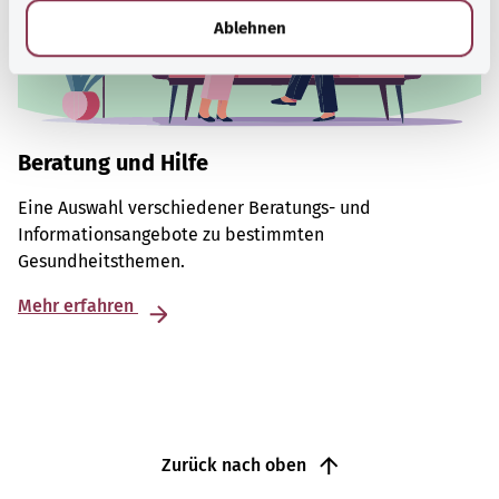
l
Ablehnen
Beratung und Hilfe
Eine Auswahl verschiedener Beratungs- und
Informationsangebote zu bestimmten
Gesundheitsthemen.
Mehr erfahren
Zurück nach oben