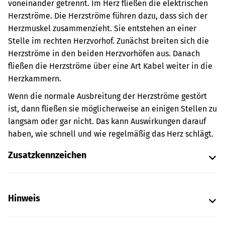
voneinander getrennt.
Im Herz fließen die elektrischen
Herzströme. Die Herzströme führen dazu, dass sich der
Herzmuskel zusammenzieht. Sie entstehen an einer
Stelle im rechten Herzvorhof. Zunächst breiten sich die
Herzströme in den beiden Herzvorhöfen aus. Danach
fließen die Herzströme über eine Art Kabel weiter in die
Herzkammern.
Wenn die normale Ausbreitung der Herzströme gestört
ist, dann fließen sie möglicherweise an einigen Stellen zu
langsam oder gar nicht. Das kann Auswirkungen darauf
haben, wie schnell und wie regelmäßig das Herz schlägt.
Zusatzkennzeichen
Hinweis