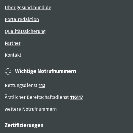
Über gesund.bund.de
Portalredaktion
Qualitätssicherung
Partner
Kontakt
Wichtige Notrufnummern
Rettungsdienst
112
Ärztlicher Bereitschaftsdienst
116117
weitere Notrufnummern
Zertifizierungen