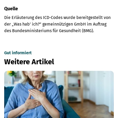
Quelle
Die Erläuterung des ICD-Codes wurde bereitgestellt von
der „Was hab’ ich?” gemeinnützigen GmbH im Auftrag
des Bundesministeriums für Gesundheit (BMG).
Gut informiert
Weitere Artikel