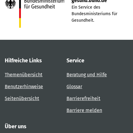
gesund.bund.de
Ein Service des
Bundesministeriums für
Gesundheit.
Hilfreiche Links
Service
Themenübersicht
Beratung und Hilfe
Benutzerhinweise
Glossar
Seitenübersicht
Barrierefreiheit
Barriere melden
Über uns