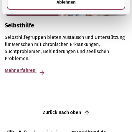
Ablehnen
Selbsthilfe
Selbsthilfegruppen bieten Austausch und Unterstützung
für Menschen mit chronischen Erkrankungen,
Suchtproblemen, Behinderungen und seelischen
Problemen.
Mehr erfahren
Zurück nach oben