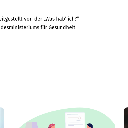
itgestellt von der „Was hab’ ich?”
desministeriums für Gesundheit