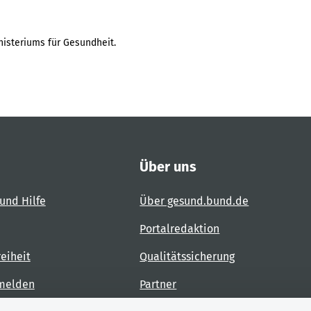
isteriums für Gesundheit.
Über uns
und Hilfe
Über gesund.bund.de
Portalredaktion
reiheit
Qualitätssicherung
 melden
Partner