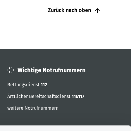
Zurück nach oben
Wichtige Notrufnummern
Rettungsdienst
112
Ärztlicher Bereitschaftsdienst
116117
weitere Notrufnummern