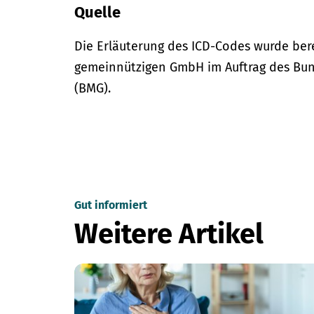
Quelle
Die Erläuterung des ICD-Codes wurde bere
gemeinnützigen GmbH im Auftrag des Bun
(BMG).
Gut informiert
Weitere Artikel