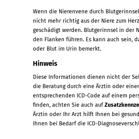
Wenn die Nierenvene durch Blutgerinnsel
nicht mehr richtig aus der Niere zum Her
geschädigt werden. Blutgerinnsel in der
den Flanken führen. Es kann auch sein, 
oder Blut im Urin bemerkt.
Hinweis
Diese Informationen dienen nicht der Se
die Beratung durch eine Ärztin oder eine
entsprechenden ICD-Code auf einem per
finden, achten Sie auch auf
Zusatzkennze
Ärztin oder Ihr Arzt hilft Ihnen bei gesun
Ihnen bei Bedarf die ICD-Diagnoseversch