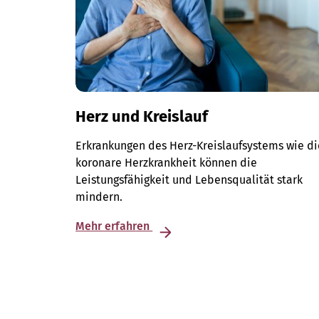
Herz und Kreislauf
Erkrankungen des Herz-Kreislaufsystems wie di
koronare Herzkrankheit können die
Leistungsfähigkeit und Lebensqualität stark
mindern.
Mehr erfahren