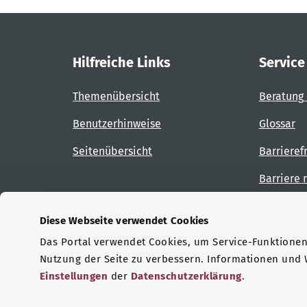
Hilfreiche Links
Service
Themenübersicht
Beratung 
Benutzerhinweise
Glossar
Seitenübersicht
Barrieref
Barriere
Diese Webseite verwendet Cookies
Das Portal verwendet Cookies, um Service-Funktionen 
Zertifizierungen
Nutzung der Seite zu verbessern. Informationen und
Einstellungen
der
Datenschutzerklärung
.