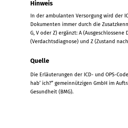
Hinweis
In der
ambulanten
Versorgung wird der I
Dokumenten immer durch die Zusatzkennze
G, V oder Z) ergänzt: A (Ausgeschlossene 
(Verdachtsdiagnose) und Z (Zustand nach
Quelle
Die Erläuterungen der ICD- und OPS-Code
hab’ ich?” gemeinnützigen GmbH im Auftr
Gesundheit (BMG).