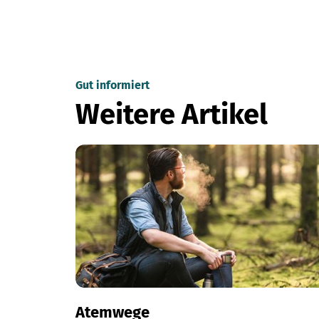
Gut informiert
Weitere Artikel
Atemwege