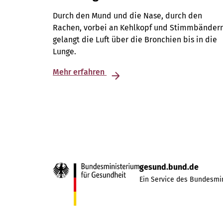
Durch den Mund und die Nase, durch den
Rachen, vorbei an Kehlkopf und Stimmbändern
gelangt die Luft über die Bronchien bis in die
Lunge.
Mehr erfahren
gesund.bund.de
Ein Service des Bundesmin