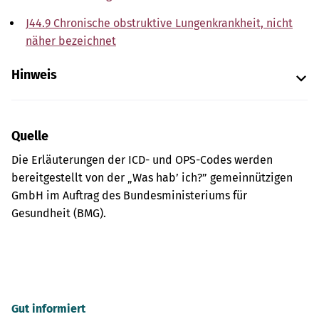
J44.9 Chronische obstruktive Lungenkrankheit, nicht
näher bezeichnet
Hinweis
Quelle
Die Erläuterungen der ICD- und OPS-Codes werden
bereitgestellt von der „Was hab’ ich?” gemeinnützigen
GmbH im Auftrag des Bundesministeriums für
Gesundheit (BMG).
Gut informiert