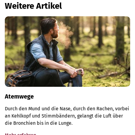
Weitere Artikel
Atemwege
Durch den Mund und die Nase, durch den Rachen, vorbei
an Kehlkopf und Stimmbändern, gelangt die Luft über
die Bronchien bis in die Lunge.