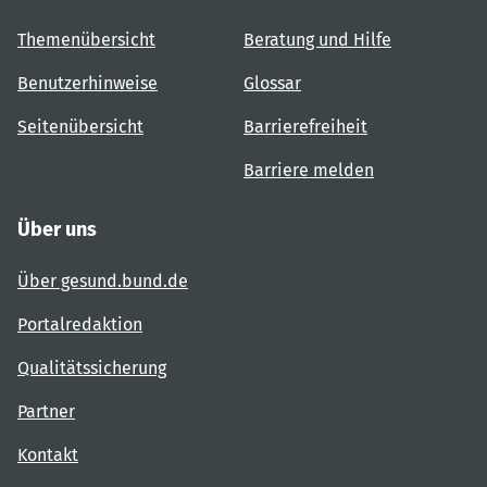
Themenübersicht
Beratung und Hilfe
Benutzerhinweise
Glossar
Seitenübersicht
Barrierefreiheit
Barriere melden
Über uns
Über gesund.bund.de
Portalredaktion
Qualitätssicherung
Partner
Kontakt