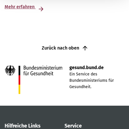
Mehr erfahren
Zurück nach oben
gesund.bund.de
Ein Service des
Bundesministeriums für
Gesundheit.
Hilfreiche Links
Service