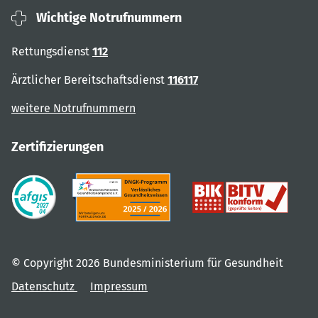
Wichtige Notrufnummern
Rettungsdienst
112
Ärztlicher Bereitschaftsdienst
116117
weitere Notrufnummern
Zertifizierungen
© Copyright 2026 Bundesministerium für Gesundheit
Datenschutz
Impressum