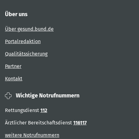
Über uns
Über gesund.bund.de
Portalredaktion
Qualitätssicherung
Partner
Kontakt
Wichtige Notrufnummern
Rettungsdienst
112
Ärztlicher Bereitschaftsdienst
116117
weitere Notrufnummern