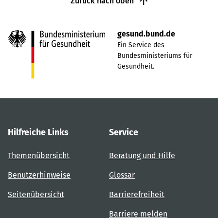
Zurück nach oben
gesund.bund.de
Ein Service des
Bundesministeriums für
Gesundheit.
Hilfreiche Links
Service
Themenübersicht
Beratung und Hilfe
Benutzerhinweise
Glossar
Seitenübersicht
Barrierefreiheit
Barriere melden