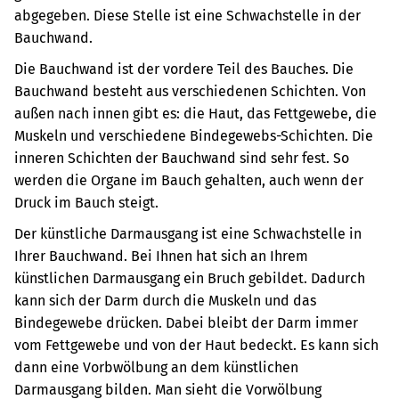
abgegeben. Diese Stelle ist eine Schwachstelle in der
Bauchwand.
Die Bauchwand ist der vordere Teil des Bauches. Die
Bauchwand besteht aus verschiedenen Schichten. Von
außen nach innen gibt es: die Haut, das Fettgewebe, die
Muskeln und verschiedene Bindegewebs-Schichten. Die
inneren Schichten der Bauchwand sind sehr fest. So
werden die Organe im Bauch gehalten, auch wenn der
Druck im Bauch steigt.
Der künstliche Darmausgang ist eine Schwachstelle in
Ihrer Bauchwand. Bei Ihnen hat sich an Ihrem
künstlichen Darmausgang ein Bruch gebildet. Dadurch
kann sich der Darm durch die Muskeln und das
Bindegewebe drücken. Dabei bleibt der Darm immer
vom Fettgewebe und von der Haut bedeckt. Es kann sich
dann eine Vorbwölbung an dem künstlichen
Darmausgang bilden. Man sieht die Vorwölbung