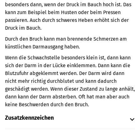
besonders dann, wenn der Druck im Bauch hoch ist. Das
kann zum Beispiel beim Husten oder beim Pressen
passieren. Auch durch schweres Heben erhöht sich der
Druck im Bauch.
Durch den Bruch kann man brennende Schmerzen am
künstlichen Darmausgang haben.
Wenn die Schwachstelle besonders klein ist, dann kann
sich der Darm in der Lücke einklemmen. Dann kann die
Blutzufuhr abgeklemmt werden. Der Darm wird dann
nicht mehr richtig durchblutet und kann dadurch
geschädigt werden. Wenn dieser Zustand zu lange anhält,
dann kann der Darm absterben. Oft hat man aber auch
keine Beschwerden durch den Bruch.
Zusatzkennzeichen