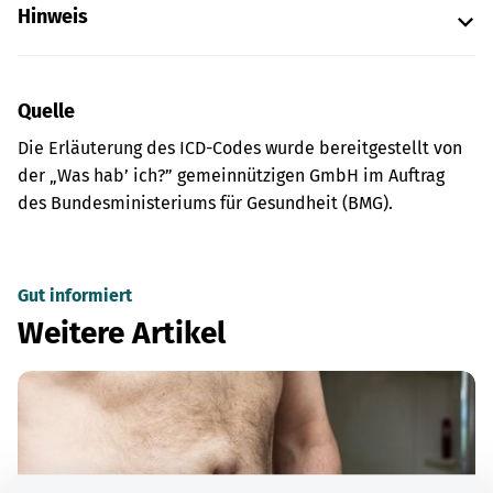
Hinweis
Quelle
Die Erläuterung des ICD-Codes wurde bereitgestellt von
der „Was hab’ ich?” gemeinnützigen GmbH im Auftrag
des Bundesministeriums für Gesundheit (BMG).
Gut informiert
Weitere Artikel