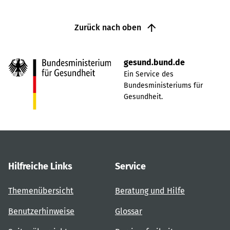
Zurück nach oben
gesund.bund.de
Ein Service des
Bundesministeriums für
Gesundheit.
Hilfreiche Links
Service
Themenübersicht
Beratung und Hilfe
Benutzerhinweise
Glossar