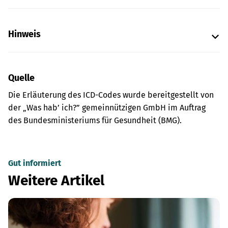
Hinweis
Quelle
Die Erläuterung des ICD-Codes wurde bereitgestellt von
der „Was hab’ ich?” gemeinnützigen GmbH im Auftrag
des Bundesministeriums für Gesundheit (BMG).
Gut informiert
Weitere Artikel