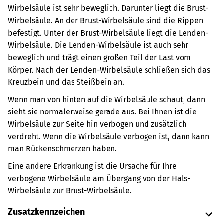
Wirbelsäule ist sehr beweglich. Darunter liegt die Brust-
Wirbelsäule. An der Brust-Wirbelsäule sind die Rippen
befestigt. Unter der Brust-Wirbelsäule liegt die Lenden-
Wirbelsäule. Die Lenden-Wirbelsäule ist auch sehr
beweglich und trägt einen großen Teil der Last vom
Körper. Nach der Lenden-Wirbelsäule schließen sich das
Kreuzbein und das Steißbein an.
Wenn man von hinten auf die Wirbelsäule schaut, dann
sieht sie normalerweise gerade aus. Bei Ihnen ist die
Wirbelsäule zur Seite hin verbogen und zusätzlich
verdreht. Wenn die Wirbelsäule verbogen ist, dann kann
man Rückenschmerzen haben.
Eine andere Erkrankung ist die Ursache für Ihre
verbogene Wirbelsäule am Übergang von der Hals-
Wirbelsäule zur Brust-Wirbelsäule.
Zusatzkennzeichen