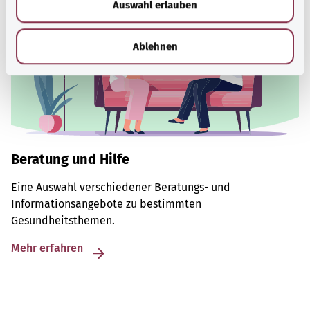
Auswahl erlauben
a
h
l
Ablehnen
Beratung und Hilfe
Eine Auswahl verschiedener Beratungs- und
Informationsangebote zu bestimmten
Gesundheitsthemen.
Mehr erfahren