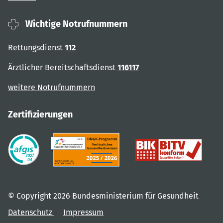
Wichtige Notrufnummern
Rettungsdienst
112
Ärztlicher Bereitschaftsdienst
116117
weitere Notrufnummern
Zertifizierungen
© Copyright 2026 Bundesministerium für Gesundheit
Datenschutz
Impressum