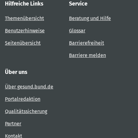
Hilfreiche Links
Service
Themenübersicht
Beratung und Hilfe
Benutzerhinweise
Glossar
Seitenübersicht
Barrierefreiheit
Barriere melden
Über uns
Über gesund.bund.de
Portalredaktion
Qualitätssicherung
Partner
Kontakt