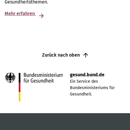
Gesundheitsthemen.
Mehr erfahren
Zurück nach oben
gesund.bund.de
Ein Service des
Bundesministeriums für
Gesundheit.