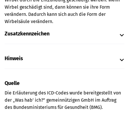
Wirbel geschädigt sind, dann können sie ihre Form
verändern. Dadurch kann sich auch die Form der
Wirbelsäule verändern.
Zusatzkennzeichen
Hinweis
Quelle
Die Erläuterung des ICD-Codes wurde bereitgestellt von
der „Was hab’ ich?” gemeinnützigen GmbH im Auftrag
des Bundesministeriums für Gesundheit (BMG).