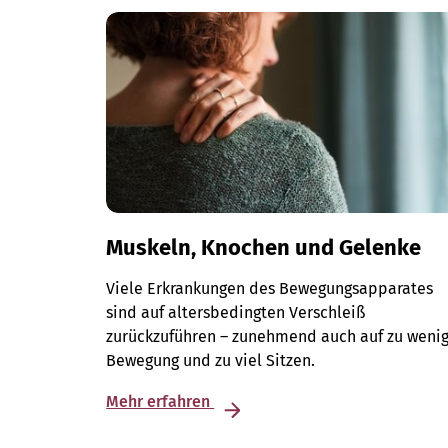
Muskeln, Knochen und Gelenke
Viele Erkrankungen des Bewegungsapparates
sind auf altersbedingten Verschleiß
zurückzuführen – zunehmend auch auf zu weni
Bewegung und zu viel Sitzen.
Mehr erfahren