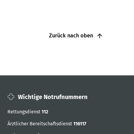
Zurück nach oben
Wichtige Notrufnummern
Rettungsdienst
112
Ärztlicher Bereitschaftsdienst
116117