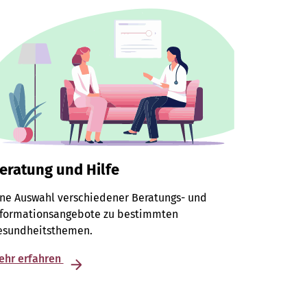
eratung und Hilfe
ine Auswahl verschiedener Beratungs- und
nformationsangebote zu bestimmten
esundheitsthemen.
ehr erfahren