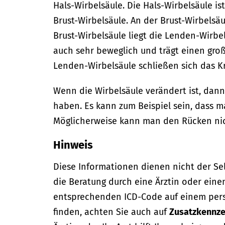
Hals-Wirbelsäule. Die Hals-Wirbelsäule ist
Brust-Wirbelsäule. An der Brust-Wirbelsäu
Brust-Wirbelsäule liegt die Lenden-Wirbe
auch sehr beweglich und trägt einen groß
Lenden-Wirbelsäule schließen sich das K
Wenn die Wirbelsäule verändert ist, da
haben. Es kann zum Beispiel sein, dass 
Möglicherweise kann man den Rücken nic
Hinweis
Diese Informationen dienen nicht der Se
die Beratung durch eine Ärztin oder eine
entsprechenden ICD-Code auf einem per
finden, achten Sie auch auf
Zusatzkennze