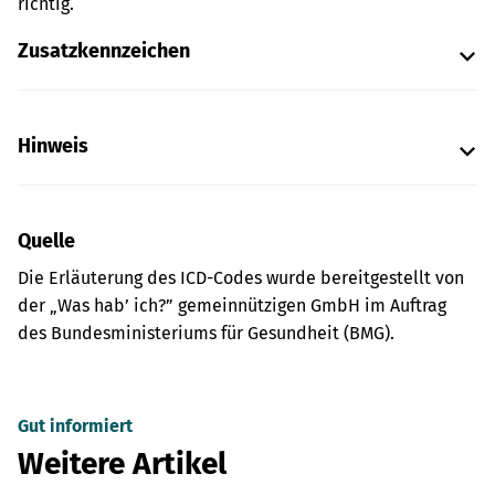
richtig.
Zusatzkennzeichen
Hinweis
Quelle
Die Erläuterung des ICD-Codes wurde bereitgestellt von
der „Was hab’ ich?” gemeinnützigen GmbH im Auftrag
des Bundesministeriums für Gesundheit (BMG).
Gut informiert
Weitere Artikel