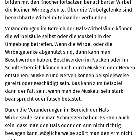
bilden mit den Knochenfortsätzen benachbarter Wirbel
die kleinen Wirbelgelenke. Über die Wirbelgelenke sind
benachbarte Wirbel miteinander verbunden.
Veränderungen im Bereich der Hals-Wirbelsäule können
die Wirbelsäule selbst oder die Muskeln in der
Umgebung betreffen. Wenn die Wirbel oder die
Wirbelgelenke abgenutzt sind, dann kann man
Beschwerden haben. Beschwerden im Nacken oder im
Schulterbereich können auch durch Muskeln oder Nerven
entstehen. Muskeln und Nerven können beispielsweise
gereizt oder geschädigt sein. Das kann zum Beispiel
dann der Fall sein, wenn man die Muskeln sehr stark
beansprucht oder falsch belastet.
Durch die Veränderungen im Bereich der Hals-
Wirbelsäule kann man Schmerzen haben. Es kann auch
sein, dass man den Hals oder den Arm nicht richtig
bewegen kann. Möglicherweise spürt man den Arm nicht