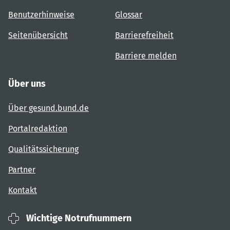
Benutzerhinweise
Glossar
Seitenübersicht
Barrierefreiheit
Barriere melden
Über uns
Über gesund.bund.de
Portalredaktion
Qualitätssicherung
Partner
Kontakt
Wichtige Notrufnummern