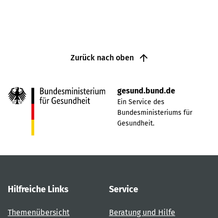
Zurück nach oben
gesund.bund.de
Ein Service des
Bundesministeriums für
Gesundheit.
Hilfreiche Links
Service
Themenübersicht
Beratung und Hilfe