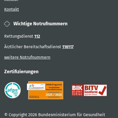
Kontakt
Wichtige Notrufnummern
Rettungsdienst
112
Ärztlicher Bereitschaftsdienst
116117
weitere Notrufnummern
Zertifizierungen
© Copyright 2026 Bundesministerium für Gesundheit